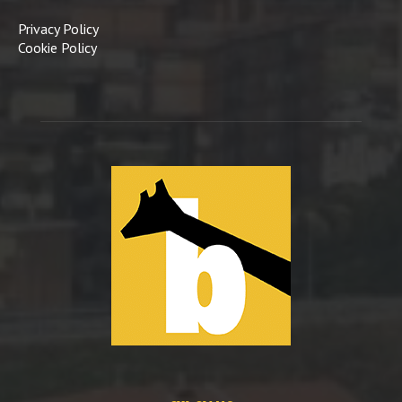
Privacy Policy
Cookie Policy