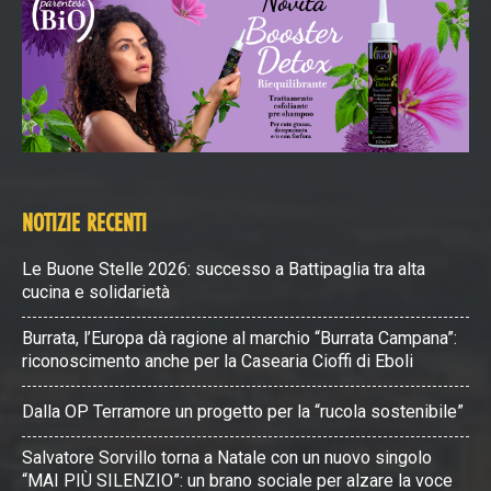
NOTIZIE RECENTI
Le Buone Stelle 2026: successo a Battipaglia tra alta
cucina e solidarietà
Burrata, l’Europa dà ragione al marchio “Burrata Campana”:
riconoscimento anche per la Casearia Cioffi di Eboli
Dalla OP Terramore un progetto per la “rucola sostenibile”
Salvatore Sorvillo torna a Natale con un nuovo singolo
“MAI PIÙ SILENZIO”: un brano sociale per alzare la voce