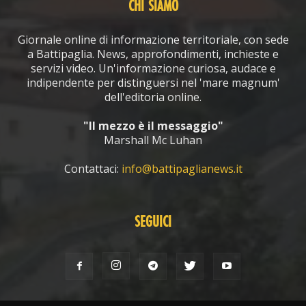
CHI SIAMO
Giornale online di informazione territoriale, con sede
a Battipaglia. News, approfondimenti, inchieste e
servizi video. Un'informazione curiosa, audace e
indipendente per distinguersi nel 'mare magnum'
dell'editoria online.
"Il mezzo è il messaggio"
Marshall Mc Luhan
Contattaci:
info@battipaglianews.it
SEGUICI