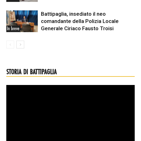
Battipaglia, insediato il neo
comandante della Polizia Locale
Generale Ciriaco Fausto Troisi
In breve
STORIA DI BATTIPAGLIA