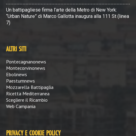
Un battipagliese firma l’arte della Metro di New York:
“Urban Nature” di Marco Gallotta inaugura alla 111 St (linea
7)
ALTRI SITI
Pontecagnanonews
Montecorvinonews
Ebolinews
Paestumnews
Mozzarella Battipaglia
Ricetta Mediterranea
Scegliere il Ricambio
Web Campania
PRIVACY E COOKIE POLICY