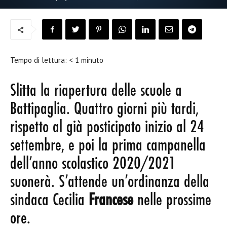
Tempo di lettura:
< 1
minuto
Slitta la riapertura delle scuole a
Battipaglia. Quattro giorni più tardi,
rispetto al già posticipato inizio al 24
settembre, e poi la prima campanella
dell’anno scolastico 2020/2021
suonerà. S’attende un’ordinanza della
sindaca Cecilia
Francese
nelle prossime
ore.