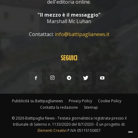
dell'editoria online.
"Il mezzo è il messaggio"
Marshall Mc Luhan
Contattaci:
info@battipaglianews.it
SEGUICI
Pubblicità su Battipaglianews
Privacy Policy
Cookie Policy
Contatta la redazione
Sitemap
© 2026 Battipaglia News - Testata giornalistica registrata presso il
tribunale di Salerno n. 1133/2020 del 8/7/2020 - È un progetto di:
Elementi Creativi
P.IVA 05115150657