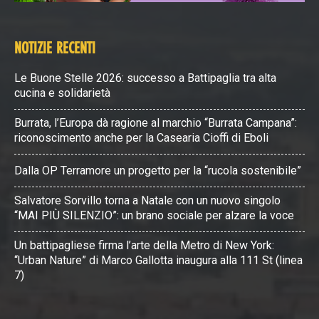
NOTIZIE RECENTI
Le Buone Stelle 2026: successo a Battipaglia tra alta
cucina e solidarietà
Burrata, l’Europa dà ragione al marchio “Burrata Campana”:
riconoscimento anche per la Casearia Cioffi di Eboli
Dalla OP Terramore un progetto per la “rucola sostenibile”
Salvatore Sorvillo torna a Natale con un nuovo singolo
“MAI PIÙ SILENZIO”: un brano sociale per alzare la voce
Un battipagliese firma l’arte della Metro di New York:
“Urban Nature” di Marco Gallotta inaugura alla 111 St (linea
7)