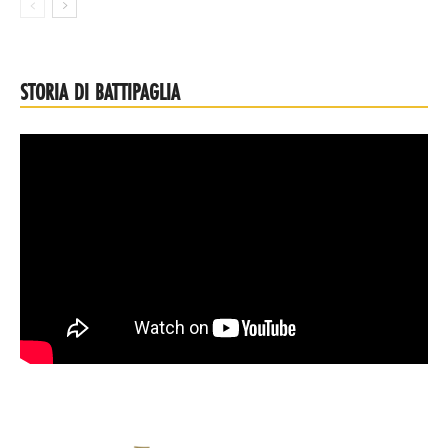
STORIA DI BATTIPAGLIA