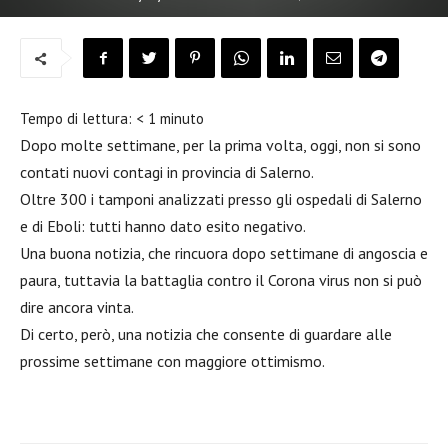
Tempo di lettura:
< 1
minuto
Dopo molte settimane, per la prima volta, oggi, non si sono
contati nuovi contagi in provincia di Salerno.
Oltre 300 i tamponi analizzati presso gli ospedali di Salerno
e di Eboli: tutti hanno dato esito negativo.
Una buona notizia, che rincuora dopo settimane di angoscia e
paura, tuttavia la battaglia contro il Corona virus non si può
dire ancora vinta.
Di certo, però, una notizia che consente di guardare alle
prossime settimane con maggiore ottimismo.