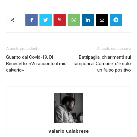
Articolo precedente
Articolo successivo
Guarito dal Covid-19, Di
Battipaglia, chiarimenti sui
Benedetto: «Vi racconto il mio
tamponi al Comune: c’è solo
calvario»
un falso positivo
Valerio Calabrese