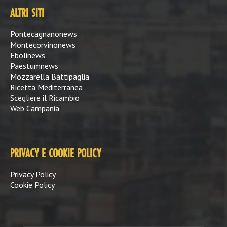
ALTRI SITI
Pontecagnanonews
Montecorvinonews
Ebolinews
Paestumnews
Mozzarella Battipaglia
Ricetta Mediterranea
Scegliere il Ricambio
Web Campania
PRIVACY E COOKIE POLICY
Privacy Policy
Cookie Policy