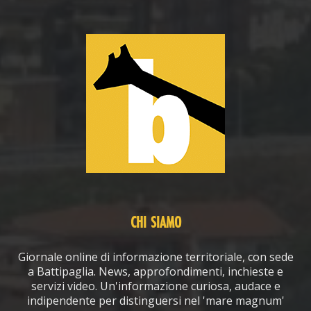
CHI SIAMO
Giornale online di informazione territoriale, con sede
a Battipaglia. News, approfondimenti, inchieste e
servizi video. Un'informazione curiosa, audace e
indipendente per distinguersi nel 'mare magnum'