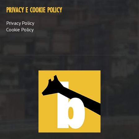
PRIVACY E COOKIE POLICY
Privacy Policy
Cookie Policy