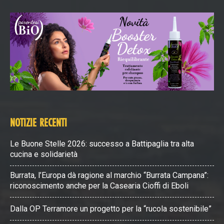
NOTIZIE RECENTI
Le Buone Stelle 2026: successo a Battipaglia tra alta
cucina e solidarietà
Burrata, l’Europa dà ragione al marchio “Burrata Campana”:
riconoscimento anche per la Casearia Cioffi di Eboli
Dalla OP Terramore un progetto per la “rucola sostenibile”