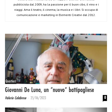
pubblicista dal 2009, ha la passione per il buon cibo, il vino e i
viaggi. Ama il teatro, il cinema, la musica e i libri. Si occupa di
comunicazione e marketing in Elementi Creativi dal 2012.
Quartieri
Giovanni De Luna, un “nuovo” battipagliese
-
0
Valerio Calabrese
25/06/2023