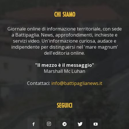
CHI SIAMO
Giornale online di informazione territoriale, con sede
a Battipaglia. News, approfondimenti, inchieste e
servizi video. Un'informazione curiosa, audace e
indipendente per distinguersi nel 'mare magnum'
dell'editoria online.
"Il mezzo è il messaggio"
Marshall Mc Luhan
Contattaci:
info@battipaglianews.it
SEGUICI