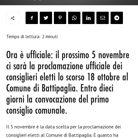
Tempo di lettura:
2
minuti
Ora è ufficiale: il prossimo 5 novembre
ci sarà la proclamazione ufficiale dei
consiglieri eletti lo scorso 18 ottobre al
Comune di Battipaglia. Entro dieci
giorni la convocazione del primo
consiglio comunale.
Il 5 novembre è la data scelta per la proclamazione dei
consiglieri eletti al Comune di Battipaglia. È quanto ha