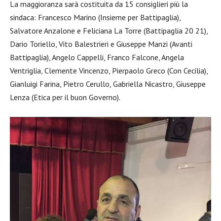
La maggioranza sarà costituita da 15 consiglieri più la
sindaca: Francesco Marino (Insieme per Battipaglia),
Salvatore Anzalone e Feliciana La Torre (Battipaglia 20 21),
Dario Toriello, Vito Balestrieri e Giuseppe Manzi (Avanti
Battipaglia), Angelo Cappelli, Franco Falcone, Angela
Ventriglia, Clemente Vincenzo, Pierpaolo Greco (Con Cecilia),
Gianluigi Farina, Pietro Cerullo, Gabriella Nicastro, Giuseppe
Lenza (Etica per il buon Governo).