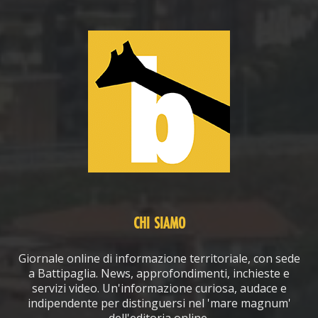
CHI SIAMO
Giornale online di informazione territoriale, con sede
a Battipaglia. News, approfondimenti, inchieste e
servizi video. Un'informazione curiosa, audace e
indipendente per distinguersi nel 'mare magnum'