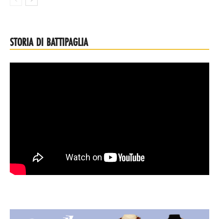
STORIA DI BATTIPAGLIA