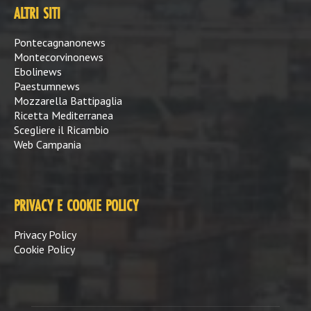
ALTRI SITI
Pontecagnanonews
Montecorvinonews
Ebolinews
Paestumnews
Mozzarella Battipaglia
Ricetta Mediterranea
Scegliere il Ricambio
Web Campania
PRIVACY E COOKIE POLICY
Privacy Policy
Cookie Policy