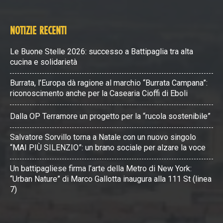
NOTIZIE RECENTI
Le Buone Stelle 2026: successo a Battipaglia tra alta
cucina e solidarietà
Burrata, l’Europa dà ragione al marchio “Burrata Campana”:
riconoscimento anche per la Casearia Cioffi di Eboli
Dalla OP Terramore un progetto per la “rucola sostenibile”
Salvatore Sorvillo torna a Natale con un nuovo singolo
“MAI PIÙ SILENZIO”: un brano sociale per alzare la voce
Un battipagliese firma l’arte della Metro di New York:
“Urban Nature” di Marco Gallotta inaugura alla 111 St (linea
7)