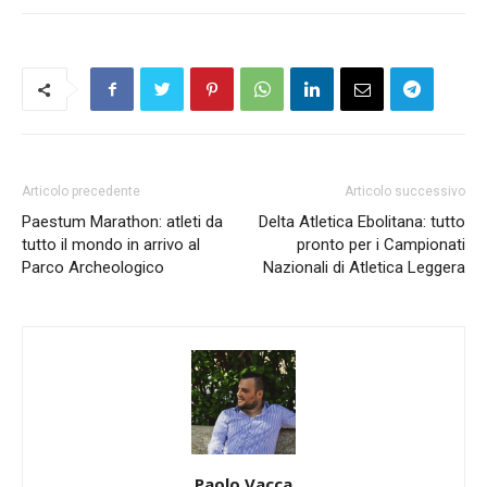
Articolo precedente
Articolo successivo
Paestum Marathon: atleti da
Delta Atletica Ebolitana: tutto
tutto il mondo in arrivo al
pronto per i Campionati
Parco Archeologico
Nazionali di Atletica Leggera
Paolo Vacca