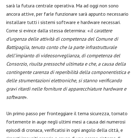
sarà la futura centrale operativa. Ma ad oggi non sono
ancora attive, per farle funzionare sarà appunto necessario
installare tutti i sistemi software e hardware necessari.
Come si evince dalla stessa determina: «
il carattere
d’urgenza delle attività di competenza del Comune di
Battipaglia, tenuto conto che la parte infrastrutturale
dell’impianto di videosorveglianza, di competenza del
Consorzio, risulta pressoché ultimata e che, a causa della
contingente carenza di reperibilità della componentistica e
delle strumentazioni elettroniche, si stanno verificando
gravi ritardi nelle forniture di apparecchiature hardware e
software
».
Un primo passo per fronteggiare il tema sicurezza, tornato
fortemente in auge negli ultimi mesi a causa dei numerosi
episodi di cronaca, verificatisi in ogni angolo della città, e