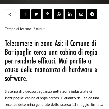
Tempo di lettura:
2
minuti
Telecamere in zona Asi: il Comune di
Battipaglia cerca una cabina di regia
per renderle efficaci. Mai partite a
causa della mancanza di hardware e
software.
Sistema di videosorveglianza nella zona industriale di
Battipaglia: cabina di regia cercasi. È quanto risulta da una
recente determina generale dello scorso 13 maggio, firmata