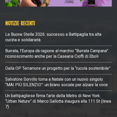
NOTIZIE RECENTI
Le Buone Stelle 2026: successo a Battipaglia tra alta
cucina e solidarietà
Burrata, l’Europa dà ragione al marchio “Burrata Campana”:
riconoscimento anche per la Casearia Cioffi di Eboli
Dalla OP Terramore un progetto per la “rucola sostenibile”
Salvatore Sorvillo torna a Natale con un nuovo singolo
“MAI PIÙ SILENZIO”: un brano sociale per alzare la voce
Un battipagliese firma l’arte della Metro di New York:
“Urban Nature” di Marco Gallotta inaugura alla 111 St (linea
7)