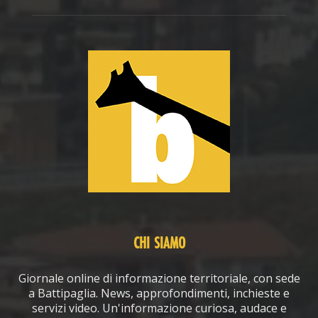
CHI SIAMO
Giornale online di informazione territoriale, con sede
a Battipaglia. News, approfondimenti, inchieste e
servizi video. Un'informazione curiosa, audace e