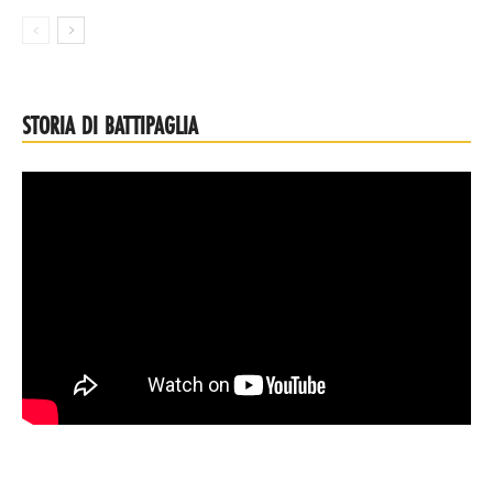
STORIA DI BATTIPAGLIA