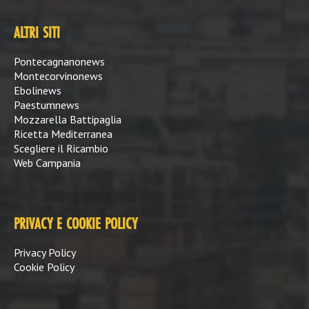
ALTRI SITI
Pontecagnanonews
Montecorvinonews
Ebolinews
Paestumnews
Mozzarella Battipaglia
Ricetta Mediterranea
Scegliere il Ricambio
Web Campania
PRIVACY E COOKIE POLICY
Privacy Policy
Cookie Policy