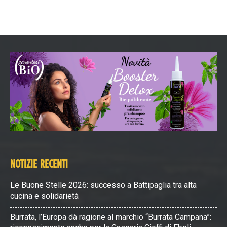
NOTIZIE RECENTI
Le Buone Stelle 2026: successo a Battipaglia tra alta
cucina e solidarietà
Burrata, l’Europa dà ragione al marchio “Burrata Campana”: