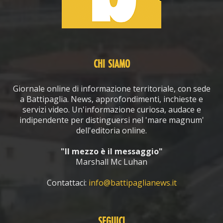
CHI SIAMO
Giornale online di informazione territoriale, con sede
a Battipaglia. News, approfondimenti, inchieste e
servizi video. Un'informazione curiosa, audace e
indipendente per distinguersi nel 'mare magnum'
dell'editoria online.
"Il mezzo è il messaggio"
Marshall Mc Luhan
Contattaci:
info@battipaglianews.it
SEGUICI