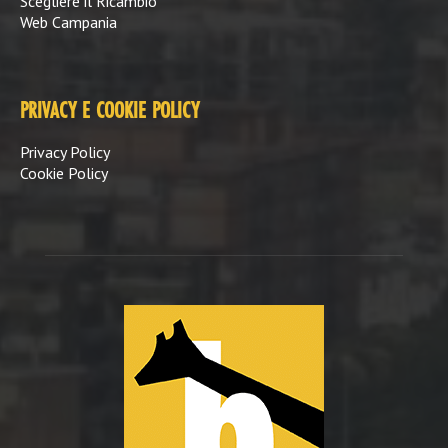
Scegliere il Ricambio
Web Campania
PRIVACY E COOKIE POLICY
Privacy Policy
Cookie Policy