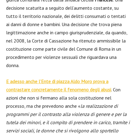
decisione scaturita a seguito dell’aumento costante, su
tutto il territorio nazionale, dei delitti consumati o tentati
ai danni di donne e bambini. Una decisione che trova piena
legittimazione anche in campo giurisprudenziale, da quando,
nel 2008, la Corte di Cassazione ha ritenuto ammissibile la
costituzione come parte civile del Comune di Roma in un
procedimento per violenze sessuali che riguardava una
donna.
E adesso anche l’Ente di piazza Aldo Moro prova a
contrastare concretamente il fenomeno degli abusi
. Con
azioni che non si fermano alla sola costituzione nel
processo, ma che prevedono anche «
la realizzazione di
programmi per il contrasto alla violenza di genere e per la
tutela dei minori, e il compito di prendere in carico, tramite i
servizi sociali, le donne che si rivolgono allo sportello