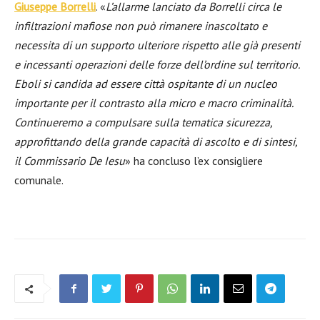
Giuseppe Borrelli
. «
L’allarme lanciato da Borrelli circa le
infiltrazioni mafiose non può rimanere inascoltato e
necessita di un supporto ulteriore rispetto alle già presenti
e incessanti operazioni delle forze dell’ordine sul territorio.
Eboli si candida ad essere città ospitante di un nucleo
importante per il contrasto alla micro e macro criminalità.
Continueremo a compulsare sulla tematica sicurezza,
approfittando della grande capacità di ascolto e di sintesi,
il Commissario De Iesu
» ha concluso l’ex consigliere
comunale.