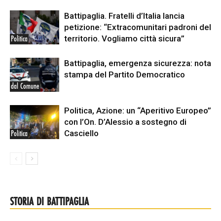
Battipaglia. Fratelli d’Italia lancia
petizione: “Extracomunitari padroni del
territorio. Vogliamo città sicura”
Politica
Battipaglia, emergenza sicurezza: nota
stampa del Partito Democratico
dal Comune
Politica, Azione: un “Aperitivo Europeo”
con l’On. D’Alessio a sostegno di
Casciello
Politica
STORIA DI BATTIPAGLIA