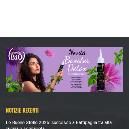
NOTIZIE RECENTI
Le Buone Stelle 2026: successo a Battipaglia tra alta
cucina e solidarietà