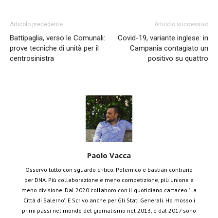
Articolo precedente
Articolo successivo
Battipaglia, verso le Comunali:
Covid-19, variante inglese: in
prove tecniche di unità per il
Campania contagiato un
centrosinistra
positivo su quattro
Paolo Vacca
Osservo tutto con sguardo critico. Polemico e bastian contrario
per DNA. Più collaborazione e meno competizione, più unione e
meno divisione. Dal 2020 collaboro con il quotidiano cartaceo "La
Città di Salerno". E Scrivo anche per Gli Stati Generali. Ho mosso i
primi passi nel mondo del giornalismo nel 2013, e dal 2017 sono