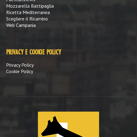
Mozzarella Battipaglia
Ricetta Mediterranea
Scegliere il Ricambio
Web Campania
PRIVACY E COOKIE POLICY
Privacy Policy
Cookie Policy