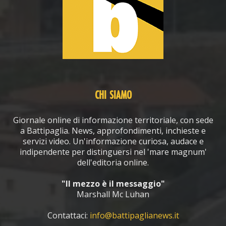
CHI SIAMO
Giornale online di informazione territoriale, con sede
a Battipaglia. News, approfondimenti, inchieste e
servizi video. Un'informazione curiosa, audace e
indipendente per distinguersi nel 'mare magnum'
dell'editoria online.
"Il mezzo è il messaggio"
Marshall Mc Luhan
Contattaci:
info@battipaglianews.it