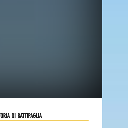
TORIA DI BATTIPAGLIA