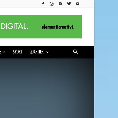
E
SPORT
QUARTIERI