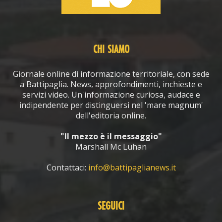
CHI SIAMO
Giornale online di informazione territoriale, con sede
a Battipaglia. News, approfondimenti, inchieste e
servizi video. Un'informazione curiosa, audace e
indipendente per distinguersi nel 'mare magnum'
dell'editoria online.
"Il mezzo è il messaggio"
Marshall Mc Luhan
Contattaci:
info@battipaglianews.it
SEGUICI