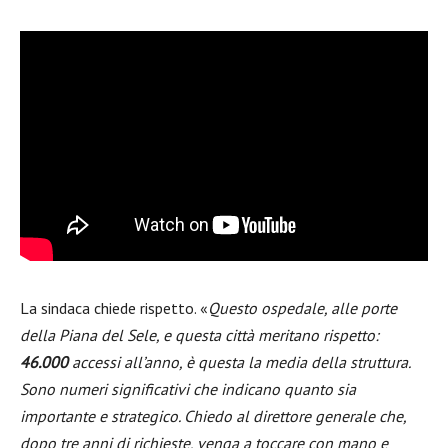
La sindaca chiede rispetto. «
Questo ospedale, alle porte
della Piana del Sele, e questa città meritano rispetto:
46.000
accessi all’anno, è questa la media della struttura.
Sono numeri significativi che indicano quanto sia
importante e strategico. Chiedo al direttore generale che,
dopo tre anni di richieste, venga a toccare con mano e