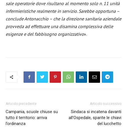
sale operatorie dove risultano al momento solo n. 11 unità
infermieristiche realmente in servizio. Sarebbe opportuna –
conclude Antonacchio – che la direzione sanitaria aziendale
provveda ad effettuare una disamina complessiva delle
esigenze e del fabbisogno organizzativo
».
Articolo precedente
Articolo successivo
Campania, scuole chiuse su
Sindaca si incatena davanti
tutto il territorio: arriva
all’Ospedale, sparite le chiavi
l’ordinanza
del lucchetto