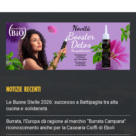
NOTIZIE RECENTI
Le Buone Stelle 2026: successo a Battipaglia tra alta
cucina e solidarietà
Burrata, l’Europa dà ragione al marchio “Burrata Campana”:
riconoscimento anche per la Casearia Cioffi di Eboli