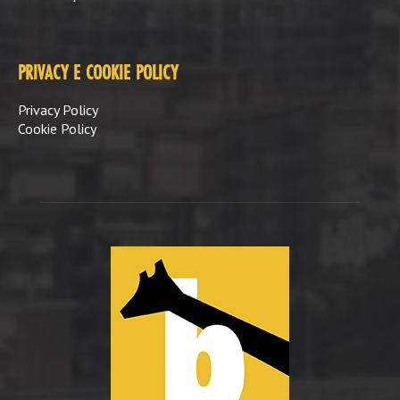
PRIVACY E COOKIE POLICY
Privacy Policy
Cookie Policy