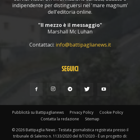
indipendente per distinguersi nel 'mare magnum'
dell'editoria online.
"Il mezzo è il messaggio"
Marshall Mc Luhan
Contattaci:
info@battipaglianews.it
SEGUICI
Pubblicità su Battipaglianews
Privacy Policy
Cookie Policy
Contatta la redazione
Sitemap
© 2026 Battipaglia News - Testata giornalistica registrata presso il
tribunale di Salerno n. 1133/2020 del 8/7/2020 - È un progetto di: