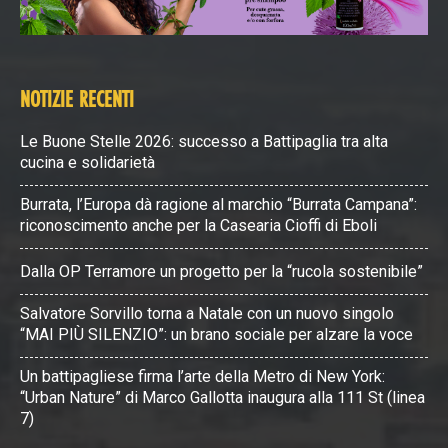
NOTIZIE RECENTI
Le Buone Stelle 2026: successo a Battipaglia tra alta
cucina e solidarietà
Burrata, l’Europa dà ragione al marchio “Burrata Campana”:
riconoscimento anche per la Casearia Cioffi di Eboli
Dalla OP Terramore un progetto per la “rucola sostenibile”
Salvatore Sorvillo torna a Natale con un nuovo singolo
“MAI PIÙ SILENZIO”: un brano sociale per alzare la voce
Un battipagliese firma l’arte della Metro di New York:
“Urban Nature” di Marco Gallotta inaugura alla 111 St (linea
7)