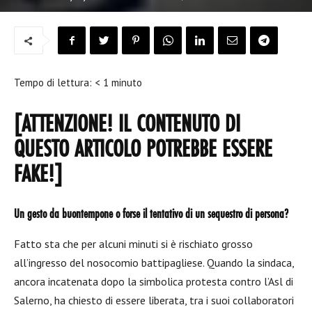
Tempo di lettura:
< 1
minuto
[ATTENZIONE! IL CONTENUTO DI
QUESTO ARTICOLO POTREBBE ESSERE
FAKE!]
Un gesto da buontempone o forse il tentativo di un sequestro di persona?
Fatto sta che per alcuni minuti si è rischiato grosso
all’ingresso del nosocomio battipagliese. Quando la sindaca,
ancora incatenata dopo la simbolica protesta contro l’Asl di
Salerno, ha chiesto di essere liberata, tra i suoi collaboratori