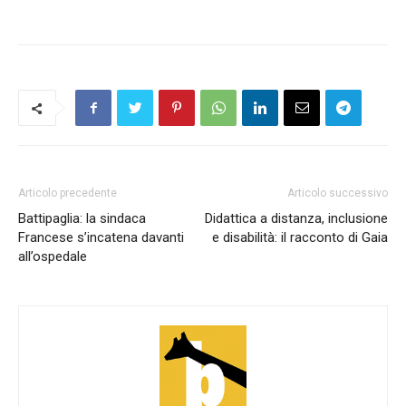
Articolo precedente
Articolo successivo
Battipaglia: la sindaca
Didattica a distanza, inclusione
Francese s’incatena davanti
e disabilità: il racconto di Gaia
all’ospedale