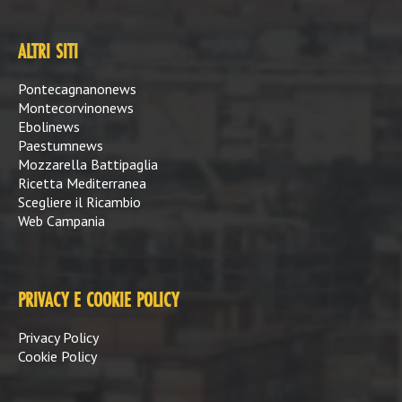
ALTRI SITI
Pontecagnanonews
Montecorvinonews
Ebolinews
Paestumnews
Mozzarella Battipaglia
Ricetta Mediterranea
Scegliere il Ricambio
Web Campania
PRIVACY E COOKIE POLICY
Privacy Policy
Cookie Policy