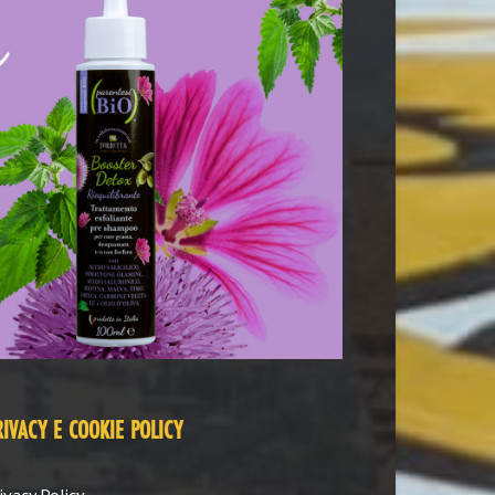
RIVACY E COOKIE POLICY