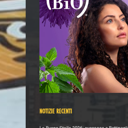
NOTIZIE RECENTI