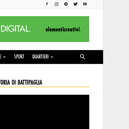
E
SPORT
QUARTIERI
TORIA DI BATTIPAGLIA