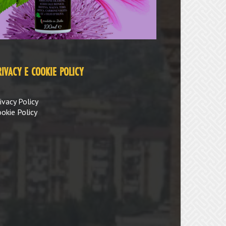
RIVACY E COOKIE POLICY
ivacy Policy
okie Policy