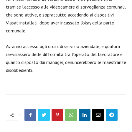
tramite l’accesso alle videocamere di sorveglianza comunali,
che sono attive, e soprattutto accedendo ai dispositivi
Viasat installati, dopo aver incassato l’okay della parte
comunale.
Avranno accesso agli ordini di servizio aziendale, e qualora
ravvisassero delle difformità tra l’operato del lavoratore e
quanto disposto dai manager, denuncerebbero le maestranze
disobbedienti.