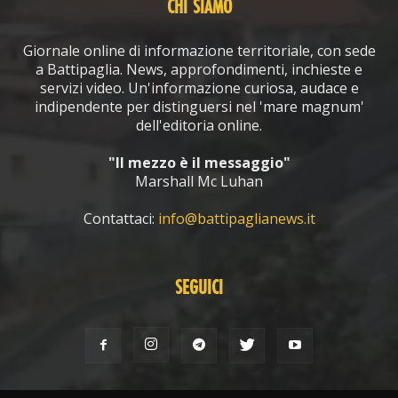
CHI SIAMO
Giornale online di informazione territoriale, con sede
a Battipaglia. News, approfondimenti, inchieste e
servizi video. Un'informazione curiosa, audace e
indipendente per distinguersi nel 'mare magnum'
dell'editoria online.
"Il mezzo è il messaggio"
Marshall Mc Luhan
Contattaci:
info@battipaglianews.it
SEGUICI