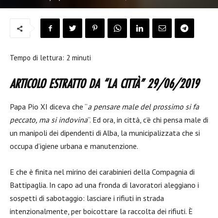
Tempo di lettura:
2
minuti
ARTICOLO ESTRATTO DA “LA CITTÀ” 29/06/2019
Papa Pio XI diceva che “
a pensare male del prossimo si fa
peccato, ma si indovina
“. Ed ora, in città, c’è chi pensa male di
un manipoli dei dipendenti di Alba, la municipalizzata che si
occupa d’igiene urbana e manutenzione.
E che è finita nel mirino dei carabinieri della Compagnia di
Battipaglia. In capo ad una fronda di lavoratori aleggiano i
sospetti di sabotaggio: lasciare i rifiuti in strada
intenzionalmente, per boicottare la raccolta dei rifiuti. È