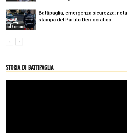
Battipaglia, emergenza sicurezza: nota
stampa del Partito Democratico
dal Comune
STORIA DI BATTIPAGLIA