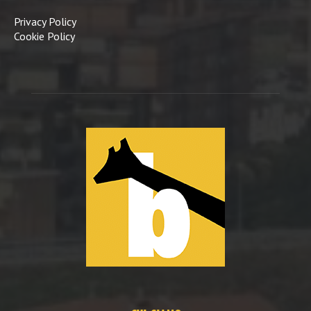
Privacy Policy
Cookie Policy