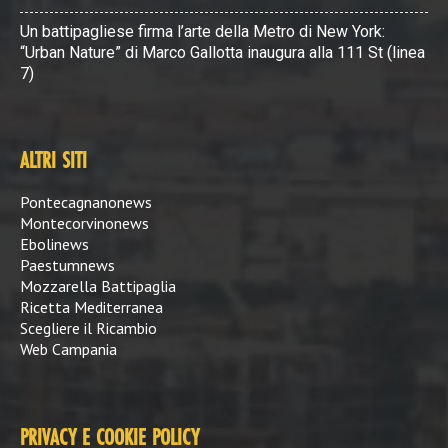
Un battipagliese firma l’arte della Metro di New York:
“Urban Nature” di Marco Gallotta inaugura alla 111 St (linea
7)
ALTRI SITI
Pontecagnanonews
Montecorvinonews
Ebolinews
Paestumnews
Mozzarella Battipaglia
Ricetta Mediterranea
Scegliere il Ricambio
Web Campania
PRIVACY E COOKIE POLICY