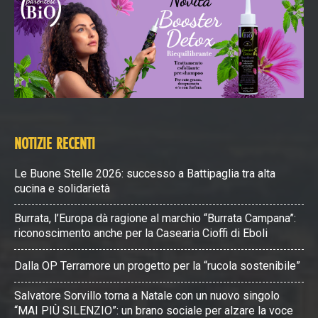
NOTIZIE RECENTI
Le Buone Stelle 2026: successo a Battipaglia tra alta
cucina e solidarietà
Burrata, l’Europa dà ragione al marchio “Burrata Campana”:
riconoscimento anche per la Casearia Cioffi di Eboli
Dalla OP Terramore un progetto per la “rucola sostenibile”
Salvatore Sorvillo torna a Natale con un nuovo singolo
“MAI PIÙ SILENZIO”: un brano sociale per alzare la voce