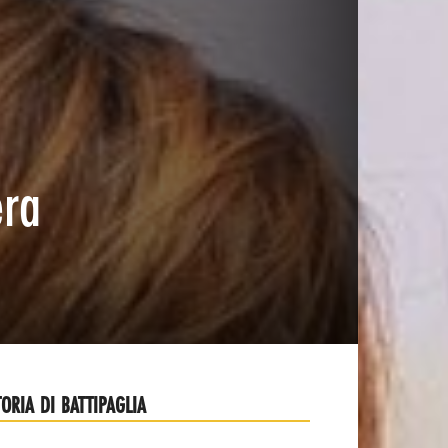
era
TORIA DI BATTIPAGLIA