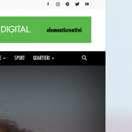
E
SPORT
QUARTIERI