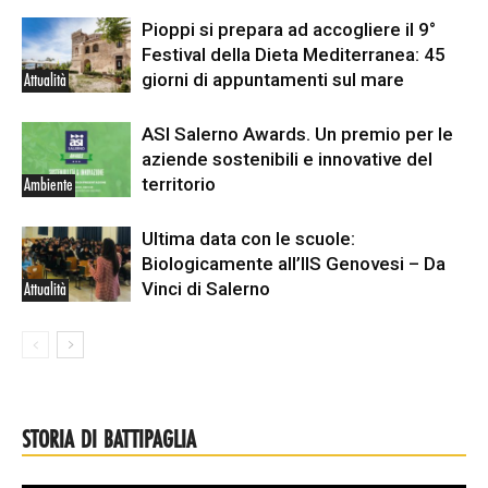
Pioppi si prepara ad accogliere il 9°
Festival della Dieta Mediterranea: 45
giorni di appuntamenti sul mare
Attualità
ASI Salerno Awards. Un premio per le
aziende sostenibili e innovative del
territorio
Ambiente
Ultima data con le scuole:
Biologicamente all’IIS Genovesi – Da
Vinci di Salerno
Attualità
STORIA DI BATTIPAGLIA