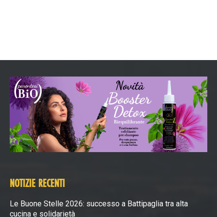
NOTIZIE RECENTI
Le Buone Stelle 2026: successo a Battipaglia tra alta
cucina e solidarietà