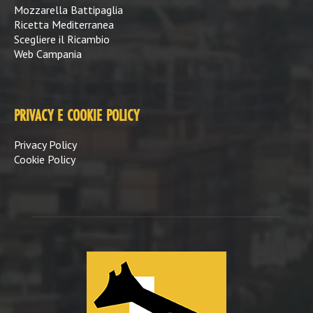
Mozzarella Battipaglia
Ricetta Mediterranea
Scegliere il Ricambio
Web Campania
PRIVACY E COOKIE POLICY
Privacy Policy
Cookie Policy