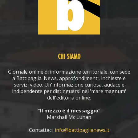
CHI SIAMO
Giornale online di informazione territoriale, con sede
a Battipaglia. News, approfondimenti, inchieste e
servizi video. Un'informazione curiosa, audace e
indipendente per distinguersi nel 'mare magnum'
dell'editoria online.
"Il mezzo è il messaggio"
Marshall Mc Luhan
Contattaci:
info@battipaglianews.it