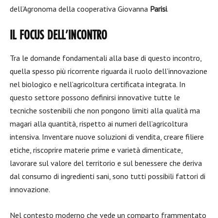
dell’Agronoma della cooperativa Giovanna
Parisi
.
IL FOCUS DELL’INCONTRO
Tra le domande fondamentali alla base di questo incontro,
quella spesso più ricorrente riguarda il ruolo dell’innovazione
nel biologico e nell’agricoltura certificata integrata. In
questo settore possono definirsi innovative tutte le
tecniche sostenibili che non pongono limiti alla qualità ma
magari alla quantità, rispetto ai numeri dell’agricoltura
intensiva. Inventare nuove soluzioni di vendita, creare filiere
etiche, riscoprire materie prime e varietà dimenticate,
lavorare sul valore del territorio e sul benessere che deriva
dal consumo di ingredienti sani, sono tutti possibili fattori di
innovazione.
Nel contesto moderno che vede un comparto frammentato