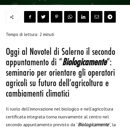
Tempo di lettura:
2
minuti
Oggi al Novotel di Salerno il secondo
appuntamento di “
Biologicamente
“:
seminario per orientare gli operatori
agricoli su futuro dell’agricoltura e
cambiamenti climatici
Il ruolo dell’innovazione nel biologico e nell’agricoltura
certificata integrata torna nuovamente al centro nel
secondo appuntamento previsto da “
Biologicamente
“, la