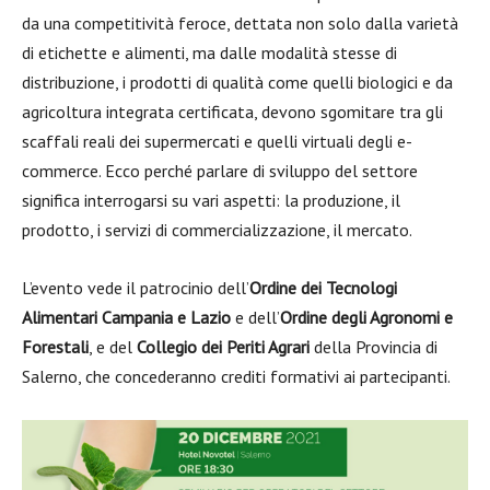
da una competitività feroce, dettata non solo dalla varietà
di etichette e alimenti, ma dalle modalità stesse di
distribuzione, i prodotti di qualità come quelli biologici e da
agricoltura integrata certificata, devono sgomitare tra gli
scaffali reali dei supermercati e quelli virtuali degli e-
commerce. Ecco perché parlare di sviluppo del settore
significa interrogarsi su vari aspetti: la produzione, il
prodotto, i servizi di commercializzazione, il mercato.
L’evento vede il patrocinio dell’
Ordine dei Tecnologi
Alimentari Campania e Lazio
e dell’
Ordine degli Agronomi e
Forestali
, e del
Collegio dei Periti Agrari
della Provincia di
Salerno, che concederanno crediti formativi ai partecipanti.