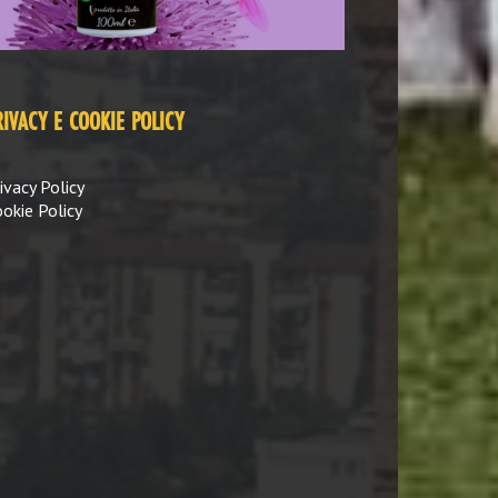
RIVACY E COOKIE POLICY
ivacy Policy
okie Policy