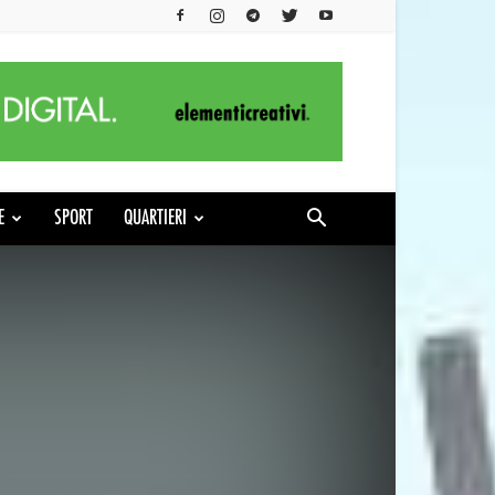
E
SPORT
QUARTIERI