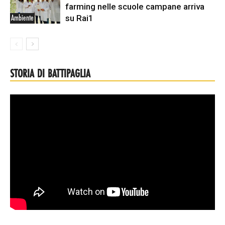
farming nelle scuole campane arriva
su Rai1
Ambiente
STORIA DI BATTIPAGLIA