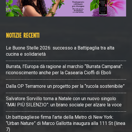
NOTIZIE RECENTI
Le Buone Stelle 2026: successo a Battipaglia tra alta
cucina e solidarietà
Burrata, l’Europa dà ragione al marchio “Burrata Campana”:
riconoscimento anche per la Casearia Cioffi di Eboli
Dalla OP Terramore un progetto per la “rucola sostenibile”
Salvatore Sorvillo torna a Natale con un nuovo singolo
“MAI PIÙ SILENZIO”: un brano sociale per alzare la voce
Un battipagliese firma l’arte della Metro di New York:
“Urban Nature” di Marco Gallotta inaugura alla 111 St (linea
7)