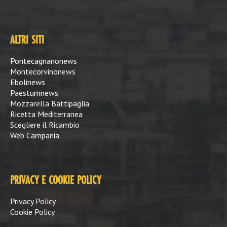
ALTRI SITI
Pontecagnanonews
Montecorvinonews
Ebolinews
Paestumnews
Mozzarella Battipaglia
Ricetta Mediterranea
Scegliere il Ricambio
Web Campania
PRIVACY E COOKIE POLICY
Privacy Policy
Cookie Policy