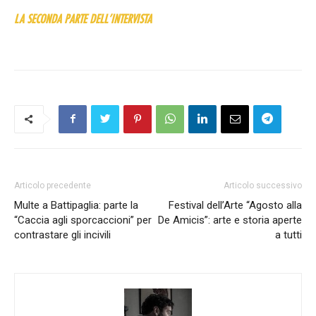
LA SECONDA PARTE DELL’INTERVISTA
Articolo precedente
Articolo successivo
Multe a Battipaglia: parte la
Festival dell’Arte “Agosto alla
“Caccia agli sporcaccioni” per
De Amicis”: arte e storia aperte
contrastare gli incivili
a tutti