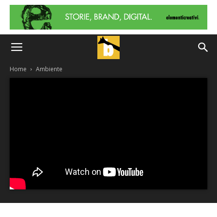
Home
Ambiente