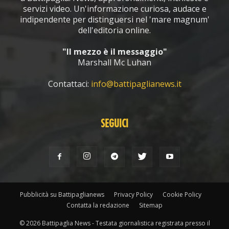
servizi video. Un'informazione curiosa, audace e
indipendente per distinguersi nel 'mare magnum'
dell'editoria online.
"Il mezzo è il messaggio"
Marshall Mc Luhan
Contattaci:
info@battipaglianews.it
SEGUICI
Pubblicità su Battipaglianews
Privacy Policy
Cookie Policy
Contatta la redazione
Sitemap
© 2026 Battipaglia News - Testata giornalistica registrata presso il