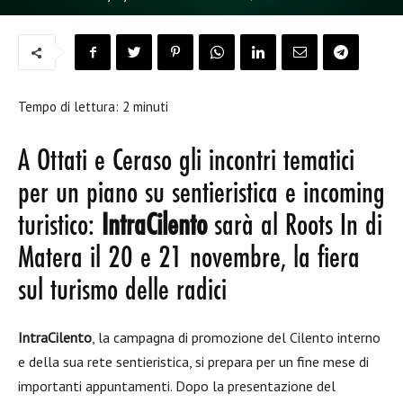
Tempo di lettura:
2
minuti
A Ottati e Ceraso gli incontri tematici
per un piano su sentieristica e incoming
turistico:
IntraCilento
sarà al Roots In di
Matera il 20 e 21 novembre, la fiera
sul turismo delle radici
IntraCilento
, la campagna di promozione del Cilento interno
e della sua rete sentieristica, si prepara per un fine mese di
importanti appuntamenti. Dopo la presentazione del