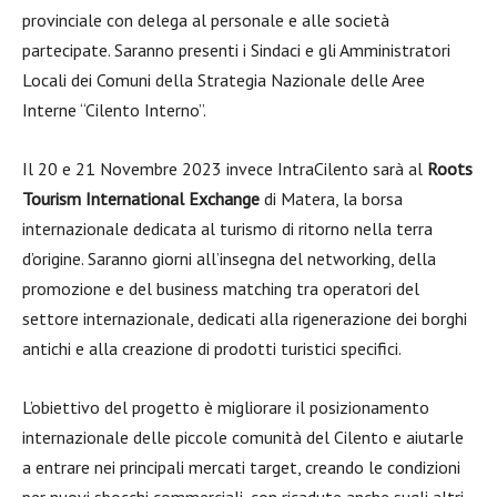
provinciale con delega al personale e alle società
partecipate. Saranno presenti i Sindaci e gli Amministratori
Locali dei Comuni della Strategia Nazionale delle Aree
Interne “Cilento Interno”.
Il 20 e 21 Novembre 2023 invece IntraCilento sarà al
Roots
Tourism International Exchange
di Matera, la borsa
internazionale dedicata al turismo di ritorno nella terra
d’origine. Saranno giorni all’insegna del networking, della
promozione e del business matching tra operatori del
settore internazionale, dedicati alla rigenerazione dei borghi
antichi e alla creazione di prodotti turistici specifici.
L’obiettivo del progetto è migliorare il posizionamento
internazionale delle piccole comunità del Cilento e aiutarle
a entrare nei principali mercati target, creando le condizioni