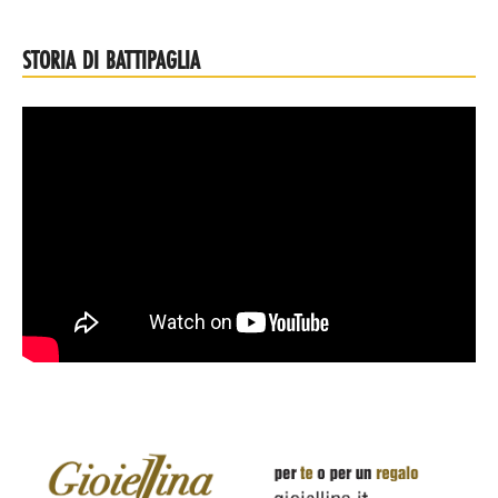
STORIA DI BATTIPAGLIA