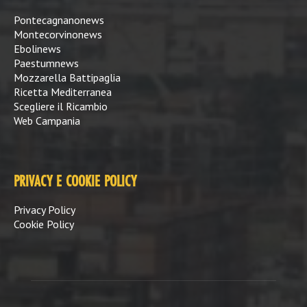
Pontecagnanonews
Montecorvinonews
Ebolinews
Paestumnews
Mozzarella Battipaglia
Ricetta Mediterranea
Scegliere il Ricambio
Web Campania
PRIVACY E COOKIE POLICY
Privacy Policy
Cookie Policy