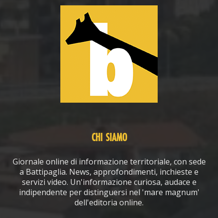
CHI SIAMO
Giornale online di informazione territoriale, con sede
a Battipaglia. News, approfondimenti, inchieste e
servizi video. Un'informazione curiosa, audace e
indipendente per distinguersi nel 'mare magnum'
dell'editoria online.