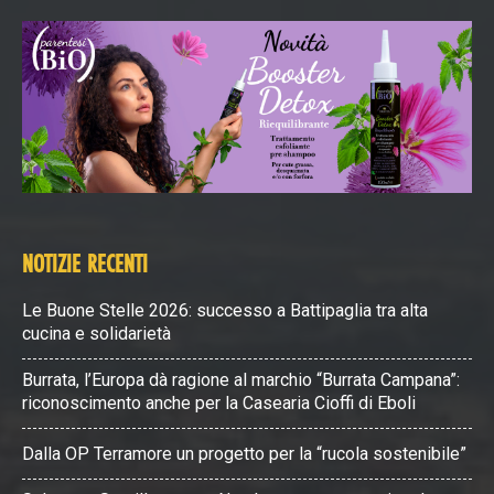
NOTIZIE RECENTI
Le Buone Stelle 2026: successo a Battipaglia tra alta
cucina e solidarietà
Burrata, l’Europa dà ragione al marchio “Burrata Campana”:
riconoscimento anche per la Casearia Cioffi di Eboli
Dalla OP Terramore un progetto per la “rucola sostenibile”