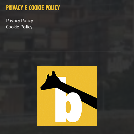
PRIVACY E COOKIE POLICY
Privacy Policy
Cookie Policy