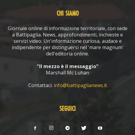
CHI SIAMO
Giornale online di informazione territoriale, con sede
a Battipaglia. News, approfondimenti, inchieste e
servizi video. Un'informazione curiosa, audace e
indipendente per distinguersi nel 'mare magnum'
dell'editoria online.
"Il mezzo è il messaggio"
Marshall Mc Luhan
Contattaci:
info@battipaglianews.it
SEGUICI