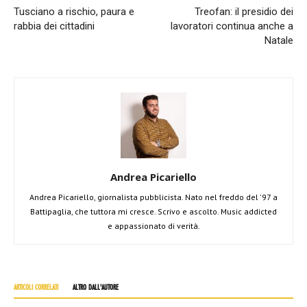
Tusciano a rischio, paura e
Treofan: il presidio dei
rabbia dei cittadini
lavoratori continua anche a
Natale
Andrea Picariello
Andrea Picariello, giornalista pubblicista. Nato nel freddo del '97 a
Battipaglia, che tuttora mi cresce. Scrivo e ascolto. Music addicted
e appassionato di verità.
ARTICOLI CORRELATI
ALTRO DALL'AUTORE