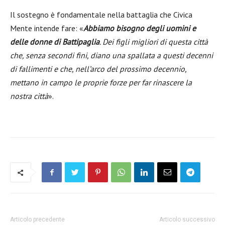
Il sostegno è fondamentale nella battaglia che Civica
Mente intende fare: «
Abbiamo bisogno degli uomini e
delle donne di Battipaglia
. Dei figli migliori di questa città
che, senza secondi fini, diano una spallata a questi decenni
di fallimenti e che, nell’arco del prossimo decennio,
mettano in campo le proprie forze per far rinascere la
nostra città
».
Articolo precedente
Articolo successivo