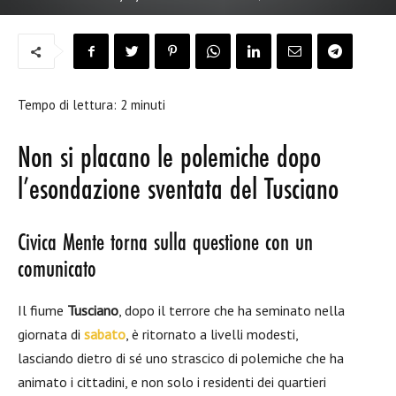
Tempo di lettura:
2
minuti
Non si placano le polemiche dopo
l’esondazione sventata del Tusciano
Civica Mente torna sulla questione con un
comunicato
Il fiume
Tusciano
, dopo il terrore che ha seminato nella
giornata di
sabato
, è ritornato a livelli modesti,
lasciando dietro di sé uno strascico di polemiche che ha
animato i cittadini, e non solo i residenti dei quartieri