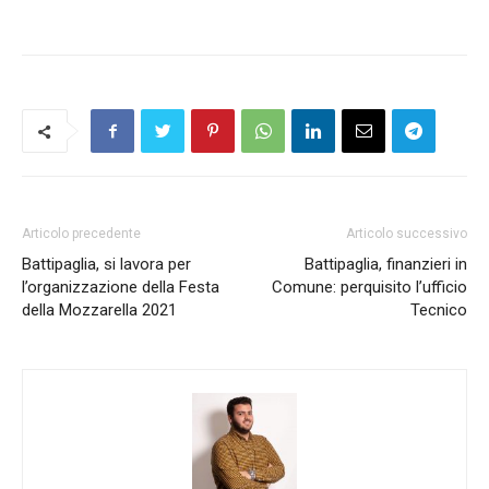
Articolo precedente
Articolo successivo
Battipaglia, si lavora per
Battipaglia, finanzieri in
l’organizzazione della Festa
Comune: perquisito l’ufficio
della Mozzarella 2021
Tecnico