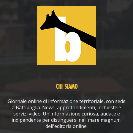
CHI SIAMO
Giornale online di informazione territoriale, con sede
a Battipaglia. News, approfondimenti, inchieste e
servizi video. Un'informazione curiosa, audace e
indipendente per distinguersi nel 'mare magnum'
dell'editoria online.