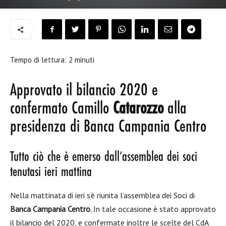
Tempo di lettura:
2
minuti
Approvato il bilancio 2020 e
confermato Camillo
Catarozzo
alla
presidenza di Banca Campania Centro
Tutto ciò che è emerso dall’assemblea dei soci
tenutasi ieri mattina
Nella mattinata di ieri s’è riunita l’assemblea dei Soci di
Banca Campania Centro
. In tale occasione è stato approvato
il bilancio del 2020, e confermate inoltre le scelte del CdA