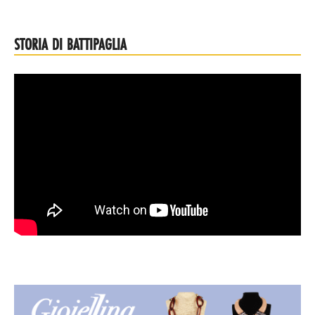
STORIA DI BATTIPAGLIA