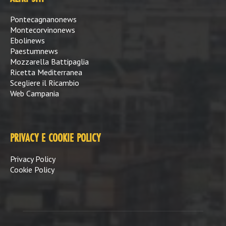
Pontecagnanonews
Montecorvinonews
Ebolinews
Paestumnews
Mozzarella Battipaglia
Ricetta Mediterranea
Scegliere il Ricambio
Web Campania
PRIVACY E COOKIE POLICY
Privacy Policy
Cookie Policy