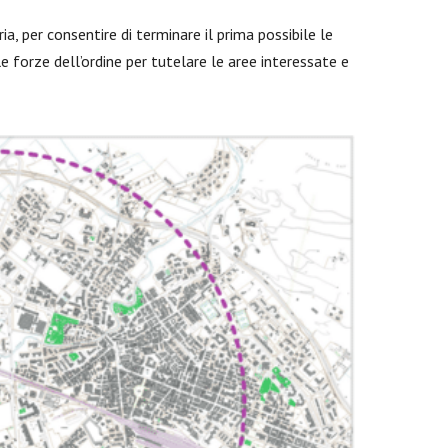
a, per consentire di terminare il prima possibile le
 forze dell’ordine per tutelare le aree interessate e