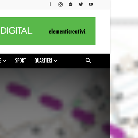
E
SPORT
QUARTIERI