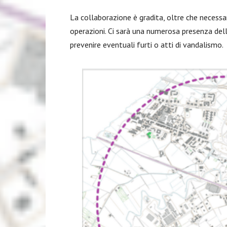
La collaborazione è gradita, oltre che necessari
operazioni. Ci sarà una numerosa presenza delle
prevenire eventuali furti o atti di vandalismo.