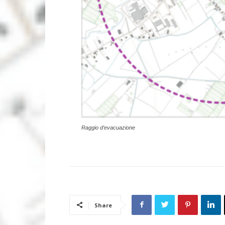
Raggio d’evacuazione
Share