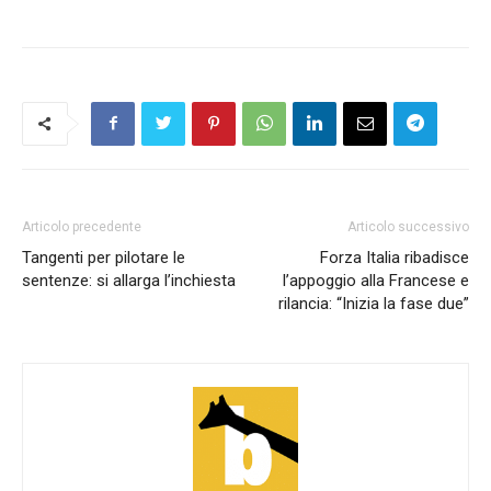
Articolo precedente
Articolo successivo
Tangenti per pilotare le
Forza Italia ribadisce
sentenze: si allarga l’inchiesta
l’appoggio alla Francese e
rilancia: “Inizia la fase due”