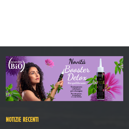
NOTIZIE RECENTI