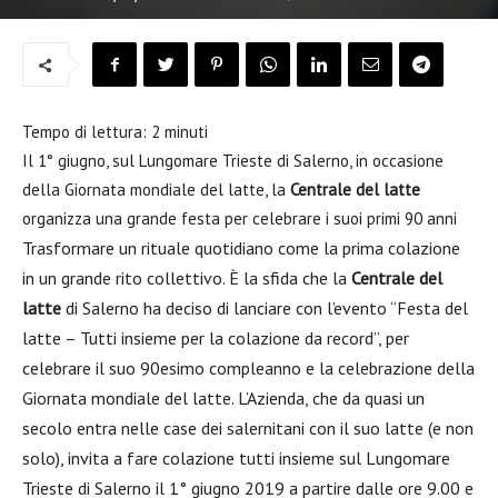
Tempo di lettura:
2
minuti
Il 1° giugno, sul Lungomare Trieste di Salerno, in occasione
della Giornata mondiale del latte, la
Centrale del latte
organizza una grande festa per celebrare i suoi primi 90 anni
Trasformare un rituale quotidiano come la prima colazione
in un grande rito collettivo. È la sfida che la
Centrale del
latte
di Salerno ha deciso di lanciare con l’evento “Festa del
latte – Tutti insieme per la colazione da record”, per
celebrare il suo 90esimo compleanno e la celebrazione della
Giornata mondiale del latte. L’Azienda, che da quasi un
secolo entra nelle case dei salernitani con il suo latte (e non
solo), invita a fare colazione tutti insieme sul Lungomare
Trieste di Salerno il 1° giugno 2019 a partire dalle ore 9.00 e