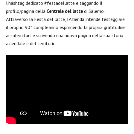
l’hashtag dedicato #festadellatte e taggando il
profilo/pagina della
Centrale del latte
di Salerno.
Attraverso la Festa del latte, l’Azienda intende festeggiare
il proprio 90° compleanno esprimendo la propria gratitudine
ai salernitani e scrivendo una nuova pagina della sua storia
aziendale e del territorio.