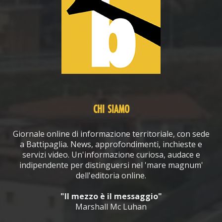
CHI SIAMO
Giornale online di informazione territoriale, con sede
a Battipaglia. News, approfondimenti, inchieste e
servizi video. Un'informazione curiosa, audace e
indipendente per distinguersi nel 'mare magnum'
dell'editoria online.
"Il mezzo è il messaggio"
Marshall Mc Luhan