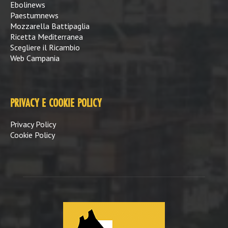
Ebolinews
Paestumnews
Mozzarella Battipaglia
Ricetta Mediterranea
Scegliere il Ricambio
Web Campania
PRIVACY E COOKIE POLICY
Privacy Policy
Cookie Policy