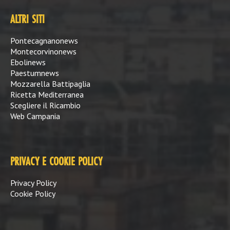
ALTRI SITI
Pontecagnanonews
Montecorvinonews
Ebolinews
Paestumnews
Mozzarella Battipaglia
Ricetta Mediterranea
Scegliere il Ricambio
Web Campania
PRIVACY E COOKIE POLICY
Privacy Policy
Cookie Policy