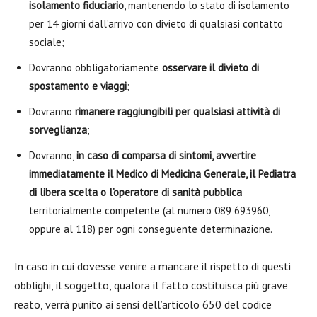
isolamento fiduciario
, mantenendo lo stato di isolamento
per 14 giorni dall’arrivo con divieto di qualsiasi contatto
sociale;
Dovranno obbligatoriamente
osservare il divieto di
spostamento e viaggi
;
Dovranno
rimanere raggiungibili per qualsiasi attività di
sorveglianza
;
Dovranno,
in caso di comparsa di sintomi, avvertire
immediatamente il Medico di Medicina Generale, il Pediatra
di libera scelta o l’operatore di sanità pubblica
territorialmente competente (al numero 089 693960,
oppure al 118) per ogni conseguente determinazione.
In caso in cui dovesse venire a mancare il rispetto di questi
obblighi, il soggetto, qualora il fatto costituisca più grave
reato, verrà punito ai sensi dell’articolo 650 del codice