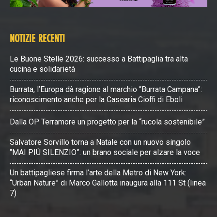
NOTIZIE RECENTI
Le Buone Stelle 2026: successo a Battipaglia tra alta
cucina e solidarietà
Burrata, l’Europa dà ragione al marchio “Burrata Campana”:
riconoscimento anche per la Casearia Cioffi di Eboli
Dalla OP Terramore un progetto per la “rucola sostenibile”
Salvatore Sorvillo torna a Natale con un nuovo singolo
“MAI PIÙ SILENZIO”: un brano sociale per alzare la voce
Un battipagliese firma l’arte della Metro di New York:
“Urban Nature” di Marco Gallotta inaugura alla 111 St (linea
7)