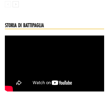
STORIA DI BATTIPAGLIA