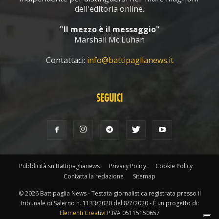
dell'editoria online.
"Il mezzo è il messaggio"
Marshall Mc Luhan
Contattaci:
info@battipaglianews.it
SEGUICI
Pubblicità su Battipaglianews
Privacy Policy
Cookie Policy
Contatta la redazione
Sitemap
© 2026 Battipaglia News - Testata giornalistica registrata presso il
tribunale di Salerno n. 1133/2020 del 8/7/2020 - È un progetto di:
Elementi Creativi
P.IVA 05115150657