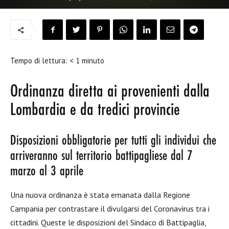
Tempo di lettura:
< 1
minuto
Ordinanza diretta ai provenienti dalla
Lombardia e da tredici provincie
Disposizioni obbligatorie per tutti gli individui che
arriveranno sul territorio battipagliese dal 7
marzo al 3 aprile
Una nuova ordinanza è stata emanata dalla Regione
Campania per contrastare il divulgarsi del Coronavirus tra i
cittadini. Queste le disposizioni del Sindaco di Battipaglia,