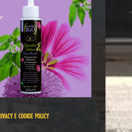
RIVACY E COOKIE POLICY