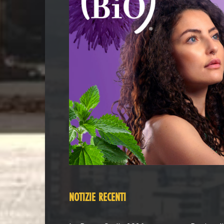
NOTIZIE RECENTI