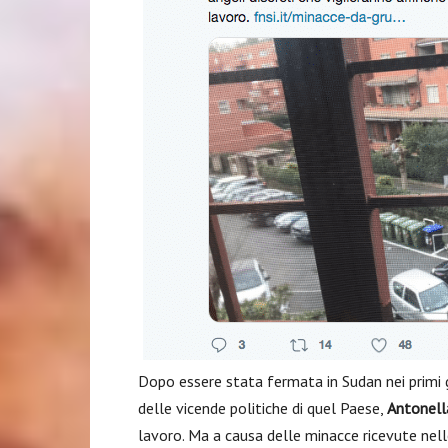
Dopo essere stata fermata in Sudan nei primi g
delle vicende politiche di quel Paese,
Antonell
lavoro. Ma a causa delle minacce ricevute nelle