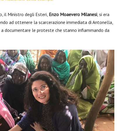
, il Ministro degli Esteri,
Enzo Moaevero Milanesi
, si era
endo ad ottenere la scarcerazione immediata di Antonella,
le a documentare le proteste che stanno infiammando da