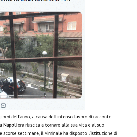
iorni dell’anno, a causa dell’intenso lavoro di racconto
a Napoli
era riuscita a tornare alla sua vita e al suo
 scorse settimane, il Viminale ha disposto l’istituzione di