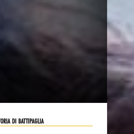
TORIA DI BATTIPAGLIA