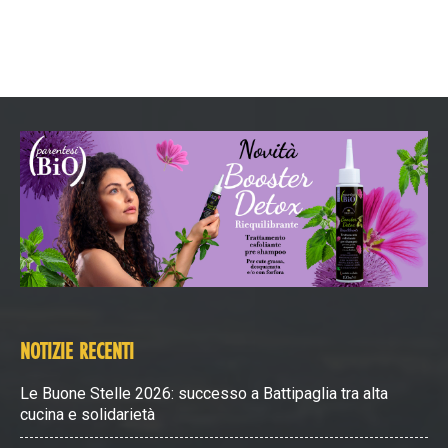
NOTIZIE RECENTI
Le Buone Stelle 2026: successo a Battipaglia tra alta
cucina e solidarietà