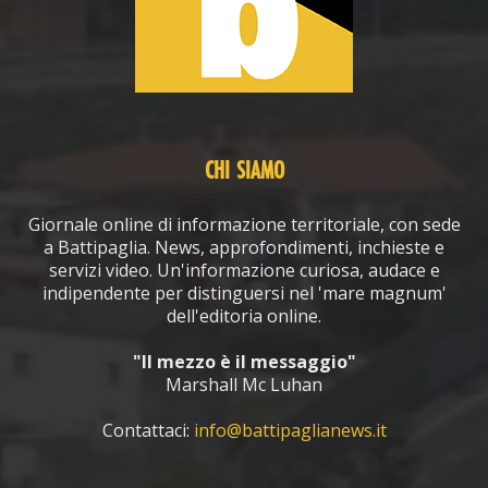
CHI SIAMO
Giornale online di informazione territoriale, con sede
a Battipaglia. News, approfondimenti, inchieste e
servizi video. Un'informazione curiosa, audace e
indipendente per distinguersi nel 'mare magnum'
dell'editoria online.
"Il mezzo è il messaggio"
Marshall Mc Luhan
Contattaci:
info@battipaglianews.it