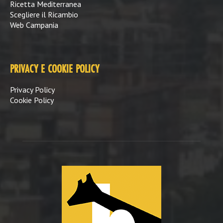
Ricetta Mediterranea
Scegliere il Ricambio
Web Campania
PRIVACY E COOKIE POLICY
Privacy Policy
Cookie Policy