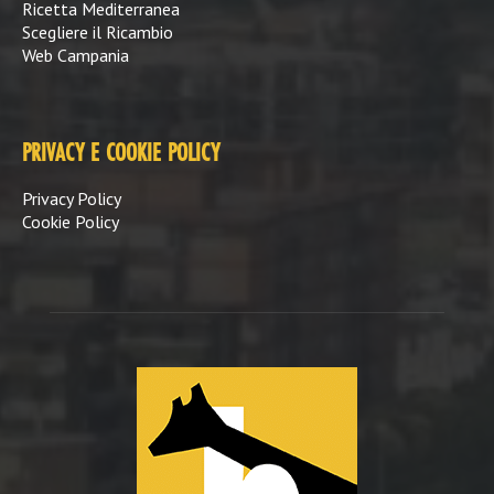
Ricetta Mediterranea
Scegliere il Ricambio
Web Campania
PRIVACY E COOKIE POLICY
Privacy Policy
Cookie Policy