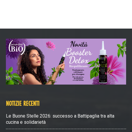
NOTIZIE RECENTI
Le Buone Stelle 2026: successo a Battipaglia tra alta
cucina e solidarietà