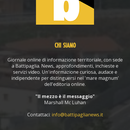
CHI SIAMO
Giornale online di informazione territoriale, con sede
a Battipaglia. News, approfondimenti, inchieste e
servizi video. Un'informazione curiosa, audace e
indipendente per distinguersi nel 'mare magnum'
dell'editoria online.
"Il mezzo è il messaggio"
Marshall Mc Luhan
Contattaci:
info@battipaglianews.it