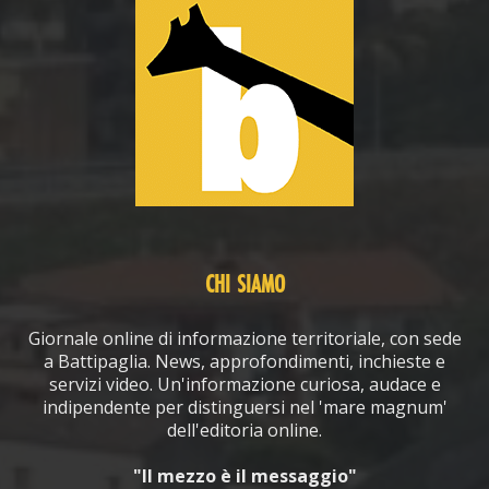
CHI SIAMO
Giornale online di informazione territoriale, con sede
a Battipaglia. News, approfondimenti, inchieste e
servizi video. Un'informazione curiosa, audace e
indipendente per distinguersi nel 'mare magnum'
dell'editoria online.
"Il mezzo è il messaggio"