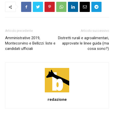
Articolo precedente
Articolo successivo
Amministrative 2019,
Distretti rurali e agroalimentari,
Montecorvino e Bellizzi: liste e
approvate le linee guida (ma
candidati ufficiali
cosa sono?)
redazione