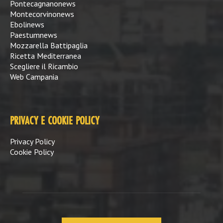
Pontecagnanonews
Montecorvinonews
Ebolinews
Paestumnews
Mozzarella Battipaglia
Ricetta Mediterranea
Scegliere il Ricambio
Web Campania
PRIVACY E COOKIE POLICY
Privacy Policy
Cookie Policy