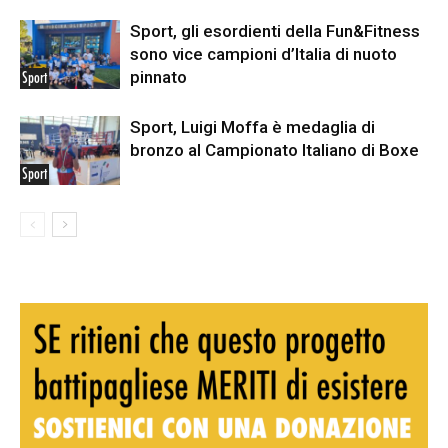
Sport, gli esordienti della Fun&Fitness
sono vice campioni d’Italia di nuoto
pinnato
Sport
Sport, Luigi Moffa è medaglia di
bronzo al Campionato Italiano di Boxe
Sport