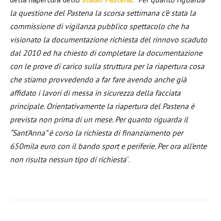
la questione del Pastena la scorsa settimana c’è stata la
commissione di vigilanza pubblico spettacolo che ha
visionato la documentazione richiesta del rinnovo scaduto
dal 2010 ed ha chiesto di completare la documentazione
con le prove di carico sulla struttura per la riapertura cosa
che stiamo provvedendo a far fare avendo anche già
affidato i lavori di messa in sicurezza della facciata
principale. Orientativamente la riapertura del Pastena è
prevista non prima di un mese. Per quanto riguarda il
“Sant’Anna” è corso la richiesta di finanziamento per
650mila euro con il bando sport e periferie. Per ora all’ente
non risulta nessun tipo di richiesta
“.