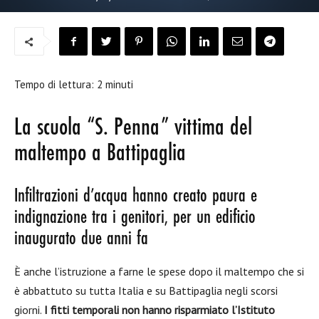
Tempo di lettura:
2
minuti
La scuola “S. Penna” vittima del
maltempo a Battipaglia
Infiltrazioni d’acqua hanno creato paura e
indignazione tra i genitori, per un edificio
inaugurato due anni fa
È anche l’istruzione a farne le spese dopo il maltempo che si
è abbattuto su tutta Italia e su Battipaglia negli scorsi
giorni.
I fitti temporali non hanno risparmiato l’Istituto