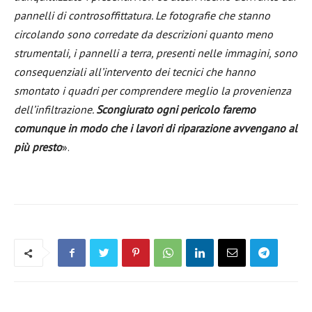
pannelli di controsoffittatura. Le fotografie che stanno
circolando sono corredate da descrizioni quanto meno
strumentali, i pannelli a terra, presenti nelle immagini, sono
consequenziali all’intervento dei tecnici che hanno
smontato i quadri per comprendere meglio la provenienza
dell’infiltrazione.
Scongiurato ogni pericolo faremo
comunque in modo che i lavori di riparazione avvengano al
più presto
».