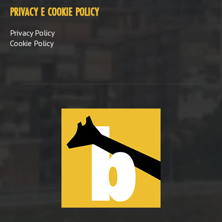
PRIVACY E COOKIE POLICY
Privacy Policy
Cookie Policy