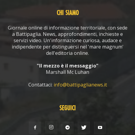
CHI SIAMO
Giornale online di informazione territoriale, con sede
a Battipaglia. News, approfondimenti, inchieste e
servizi video. Un'informazione curiosa, audace e
indipendente per distinguersi nel 'mare magnum'
dell'editoria online.
"Il mezzo è il messaggio"
Marshall Mc Luhan
Contattaci:
info@battipaglianews.it
SEGUICI