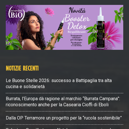
NOTIZIE RECENTI
Le Buone Stelle 2026: successo a Battipaglia tra alta
cucina e solidarietà
Burrata, l’Europa dà ragione al marchio “Burrata Campana”:
riconoscimento anche per la Casearia Cioffi di Eboli
Dalla OP Terramore un progetto per la “rucola sostenibile”