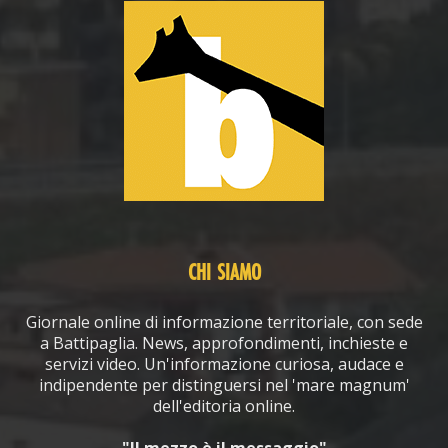
CHI SIAMO
Giornale online di informazione territoriale, con sede
a Battipaglia. News, approfondimenti, inchieste e
servizi video. Un'informazione curiosa, audace e
indipendente per distinguersi nel 'mare magnum'
dell'editoria online.
"Il mezzo è il messaggio"