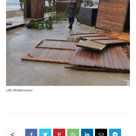
Lido Mediterraneo