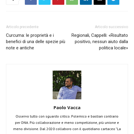
Articolo precedente
Articolo successivo
Curcuma: le proprietà e i
Regionali, Cappelli: «Risultato
benefici di una delle spezie più
positivo, nessun aiuto dalla
note e antiche
politica locale»
Paolo Vacca
Osservo tutto con sguardo critico. Polemico e bastian contrario
per DNA. Più collaborazione e meno competizione, più unione e
meno divisione. Dal 2020 collaboro con il quotidiano cartaceo "La