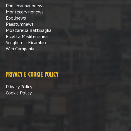
Pontecagnanonews
Montecorvinonews
Ebolinews
Paestumnews
Mozzarella Battipaglia
Ricetta Mediterranea
Scegliere il Ricambio
Web Campania
PRIVACY E COOKIE POLICY
Privacy Policy
Cookie Policy