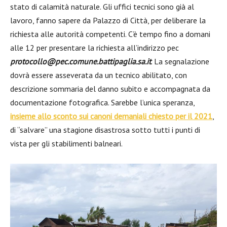
stato di calamità naturale. Gli uffici tecnici sono già al
lavoro, fanno sapere da Palazzo di Città, per deliberare la
richiesta alle autorità competenti. C’è tempo fino a domani
alle 12 per presentare la richiesta all’indirizzo pec
protocollo@pec.comune.battipaglia.sa.it
. La segnalazione
dovrà essere asseverata da un tecnico abilitato, con
descrizione sommaria del danno subito e accompagnata da
documentazione fotografica. Sarebbe l’unica speranza,
insieme allo sconto sui canoni demaniali chiesto per il 2021
,
di “salvare” una stagione disastrosa sotto tutti i punti di
vista per gli stabilimenti balneari.