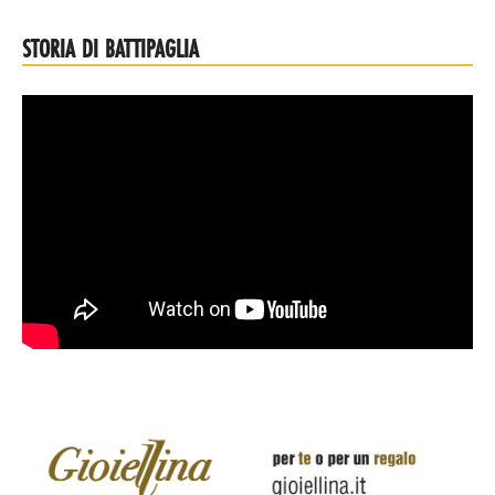
STORIA DI BATTIPAGLIA