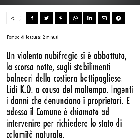
Tempo di lettura:
2
minuti
Un violento nubifragio si è abbattuto,
la scorsa notte, sugli stabilimenti
balneari della costiera battipagliese.
Lidi K.O. a causa del maltempo. Ingenti
i danni che denunciano i proprietari. E
adesso il Comune è chiamato ad
intervenire per richiedere lo stato di
calamità naturale.