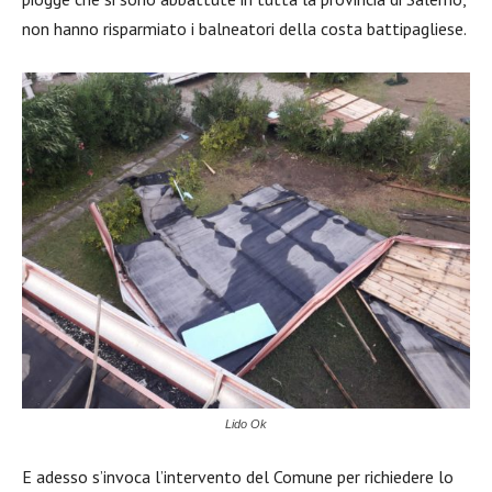
non hanno risparmiato i balneatori della costa battipagliese.
Lido Ok
E adesso s’invoca l’intervento del Comune per richiedere lo