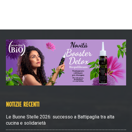
NOTIZIE RECENTI
Le Buone Stelle 2026: successo a Battipaglia tra alta
cucina e solidarietà