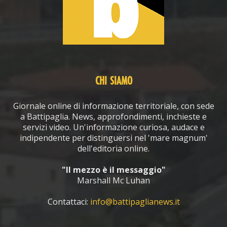
CHI SIAMO
Giornale online di informazione territoriale, con sede
a Battipaglia. News, approfondimenti, inchieste e
servizi video. Un'informazione curiosa, audace e
indipendente per distinguersi nel 'mare magnum'
dell'editoria online.
"Il mezzo è il messaggio"
Marshall Mc Luhan
Contattaci:
info@battipaglianews.it