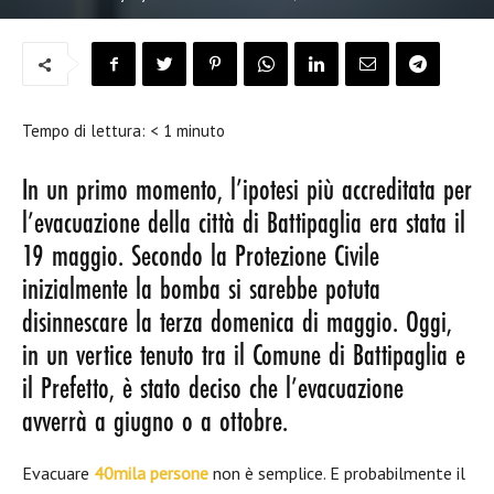
Tempo di lettura:
< 1
minuto
In un primo momento, l’ipotesi più accreditata per
l’evacuazione della città di Battipaglia era stata il
19 maggio. Secondo la Protezione Civile
inizialmente la bomba si sarebbe potuta
disinnescare la terza domenica di maggio. Oggi,
in un vertice tenuto tra il Comune di Battipaglia e
il Prefetto, è stato deciso che l’evacuazione
avverrà a giugno o a ottobre.
Evacuare
40mila persone
non è semplice. E probabilmente il