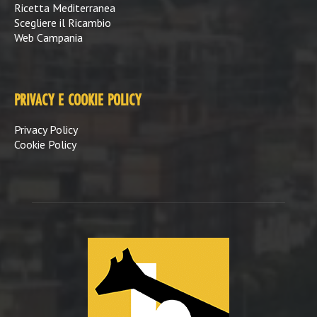
Ricetta Mediterranea
Scegliere il Ricambio
Web Campania
PRIVACY E COOKIE POLICY
Privacy Policy
Cookie Policy