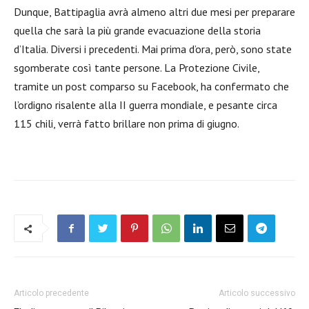
Dunque, Battipaglia avrà almeno altri due mesi per preparare
quella che sarà la più grande evacuazione della storia
d’Italia. Diversi i precedenti. Mai prima d’ora, però, sono state
sgomberate così tante persone. La Protezione Civile,
tramite un post comparso su Facebook, ha confermato che
l’ordigno risalente alla II guerra mondiale, e pesante circa
115 chili, verrà fatto brillare non prima di giugno.
Articolo precedente
Articolo successivo