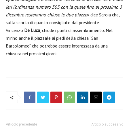
ieri l’ordinanza numero 305 con la quale fino al prossimo 3
dicembre resteranno chiuse le due piazze
» dice Sgroia che,
sulla scorta di quanto consigliato dal presidente
Vincenzo
De Luca
, chiude i punti di assembramento. Nel
mirino anche il piazzale ai piedi della chiesa “San
Bartolomeo” che potrebbe essere interessata da una
chiusura nei prossimi giorni.
Articolo precedente
Articolo successivo