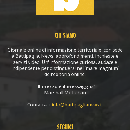
CHI SIAMO
Giornale online di informazione territoriale, con sede
a Battipaglia. News, approfondimenti, inchieste e
servizi video. Un'informazione curiosa, audace e
indipendente per distinguersi nel 'mare magnum'
dell'editoria online.
"Il mezzo è il messaggio"
Marshall Mc Luhan
Contattaci:
info@battipaglianews.it
SEGUICI