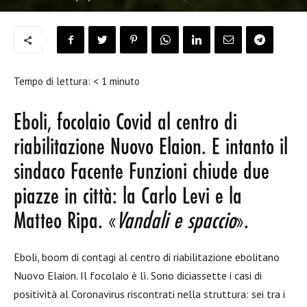
Tempo di lettura:
< 1
minuto
Eboli, focolaio Covid al centro di
riabilitazione Nuovo Elaion. E intanto il
sindaco Facente Funzioni chiude due
piazze in città: la Carlo Levi e la
Matteo Ripa. «
Vandali e spaccio
».
Eboli, boom di contagi al centro di riabilitazione ebolitano
Nuovo Elaion. Il focolaio è lì. Sono diciassette i casi di
positività al Coronavirus riscontrati nella struttura: sei tra i