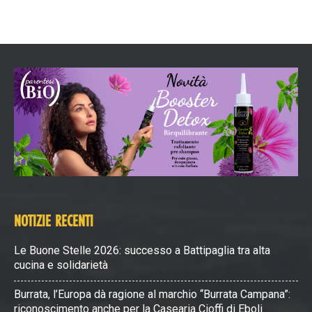
NOTIZIE RECENTI
Le Buone Stelle 2026: successo a Battipaglia tra alta
cucina e solidarietà
Burrata, l’Europa dà ragione al marchio “Burrata Campana”:
riconoscimento anche per la Casearia Cioffi di Eboli