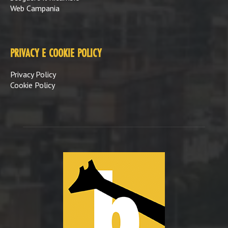
Web Campania
PRIVACY E COOKIE POLICY
Privacy Policy
Cookie Policy