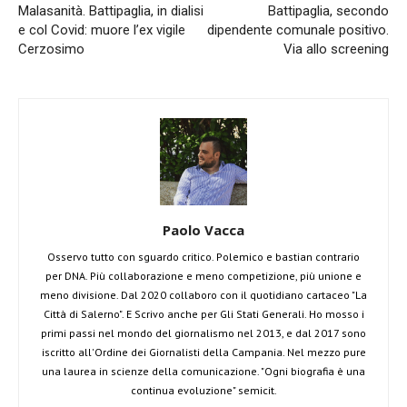
Malasanità. Battipaglia, in dialisi
Battipaglia, secondo
e col Covid: muore l’ex vigile
dipendente comunale positivo.
Cerzosimo
Via allo screening
Paolo Vacca
Osservo tutto con sguardo critico. Polemico e bastian contrario
per DNA. Più collaborazione e meno competizione, più unione e
meno divisione. Dal 2020 collaboro con il quotidiano cartaceo "La
Città di Salerno". E Scrivo anche per Gli Stati Generali. Ho mosso i
primi passi nel mondo del giornalismo nel 2013, e dal 2017 sono
iscritto all'Ordine dei Giornalisti della Campania. Nel mezzo pure
una laurea in scienze della comunicazione. "Ogni biografia è una
continua evoluzione" semicit.