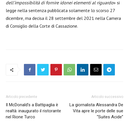
dell’impossibilità di fornire idonei elementi al riguardo
» si
legge nella sentenza pubblicata solamente lo scorso 27
dicembre, ma decisa il 28 settembre del 2021 nella Camera
di Consiglio della Corte di Cassazione.
Articolo precedente
Articolo successivo
Il McDonald’s a Battipaglia è
La giornalista Alessandra De
realtà: inaugurato il ristorante
Vita apre le porte delle sue
nel Rione Turco
“Suites Acide”