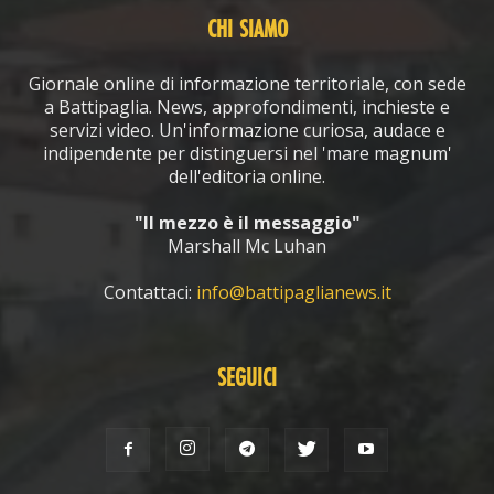
CHI SIAMO
Giornale online di informazione territoriale, con sede
a Battipaglia. News, approfondimenti, inchieste e
servizi video. Un'informazione curiosa, audace e
indipendente per distinguersi nel 'mare magnum'
dell'editoria online.
"Il mezzo è il messaggio"
Marshall Mc Luhan
Contattaci:
info@battipaglianews.it
SEGUICI