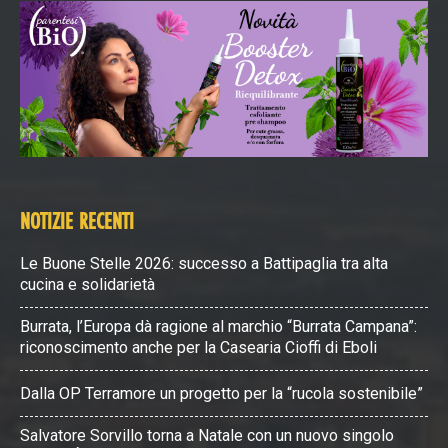
NOTIZIE RECENTI
Le Buone Stelle 2026: successo a Battipaglia tra alta
cucina e solidarietà
Burrata, l’Europa dà ragione al marchio “Burrata Campana”:
riconoscimento anche per la Casearia Cioffi di Eboli
Dalla OP Terramore un progetto per la “rucola sostenibile”
Salvatore Sorvillo torna a Natale con un nuovo singolo