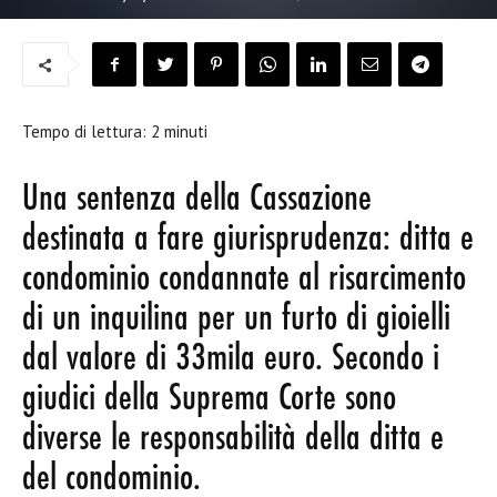
Tempo di lettura:
2
minuti
Una sentenza della Cassazione
destinata a fare giurisprudenza: ditta e
condominio condannate al risarcimento
di un inquilina per un furto di gioielli
dal valore di 33mila euro. Secondo i
giudici della Suprema Corte sono
diverse le responsabilità della ditta e
del condominio.