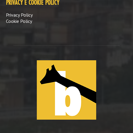
PRIVACY E COOKIE POLICY
Privacy Policy
Cookie Policy