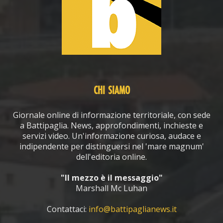
CHI SIAMO
Giornale online di informazione territoriale, con sede
a Battipaglia. News, approfondimenti, inchieste e
servizi video. Un'informazione curiosa, audace e
indipendente per distinguersi nel 'mare magnum'
dell'editoria online.
"Il mezzo è il messaggio"
Marshall Mc Luhan
Contattaci:
info@battipaglianews.it