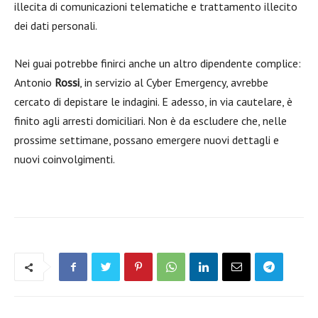
illecita di comunicazioni telematiche e trattamento illecito
dei dati personali.
Nei guai potrebbe finirci anche un altro dipendente complice:
Antonio
Rossi
, in servizio al Cyber Emergency, avrebbe
cercato di depistare le indagini. E adesso, in via cautelare, è
finito agli arresti domiciliari. Non è da escludere che, nelle
prossime settimane, possano emergere nuovi dettagli e
nuovi coinvolgimenti.