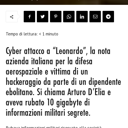
Tempo di lettura:
< 1
minuto
Cyber attacco a “Leonardo”, la nota
azienda italiana per la difesa
aerospaziale e vittima di un
hackeraggio da parte di un dipendente
ebolitano. Si chiama Arturo D’Elia e
aveva rubato 10 gigabyte di
informazioni militari segrete.
Rubava informazioni militari riservate alla società