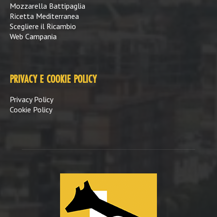
Mozzarella Battipaglia
Ricetta Mediterranea
Scegliere il Ricambio
Web Campania
PRIVACY E COOKIE POLICY
Privacy Policy
Cookie Policy