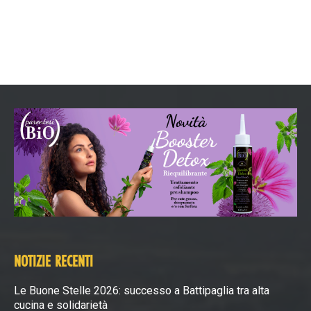
NOTIZIE RECENTI
Le Buone Stelle 2026: successo a Battipaglia tra alta
cucina e solidarietà