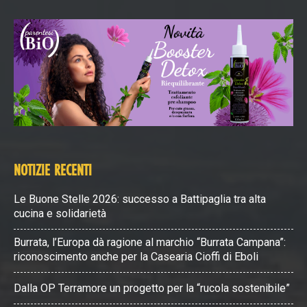
NOTIZIE RECENTI
Le Buone Stelle 2026: successo a Battipaglia tra alta
cucina e solidarietà
Burrata, l’Europa dà ragione al marchio “Burrata Campana”:
riconoscimento anche per la Casearia Cioffi di Eboli
Dalla OP Terramore un progetto per la “rucola sostenibile”