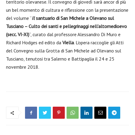
territorio olevanese. Il convegno di giovedì sarà ancor di più
un bel momento di cultura e riflessione con la presentazione
del volume “
Il
santuario di San Michele a Olevano sul
Tusciano – Culto dei santi e pellegrinaggi nell’altomedioevo
(secc. VI-XI)
“, curato dal professore Alessandro Di Muro e
Richard Hodges ed edito da
Viella
. L’opera raccoglie gli Atti
del Convegno sulla Grotta di San Michele ad Olevano sul
Tusciano, tenutosi tra Salerno e Battipaglia il 24 e 25
novembre 2018.