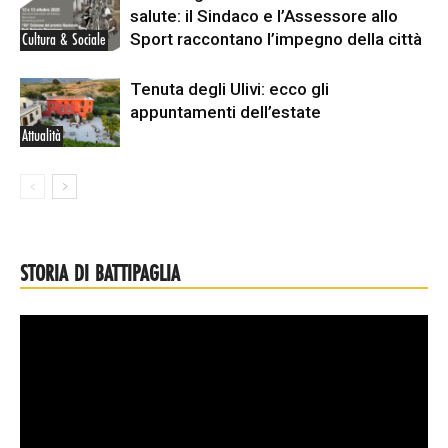
salute: il Sindaco e l’Assessore allo
Sport raccontano l’impegno della città
Cultura & Sociale
Tenuta degli Ulivi: ecco gli
appuntamenti dell’estate
Attualità
STORIA DI BATTIPAGLIA