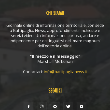
CHI SIAMO
Giornale online di informazione territoriale, con sede
a Battipaglia. News, approfondimenti, inchieste e
servizi video. Un'informazione curiosa, audace e
indipendente per distinguersi nel 'mare magnum'
dell'editoria online.
"Il mezzo è il messaggio"
Marshall Mc Luhan
Contattaci:
info@battipaglianews.it
SEGUICI