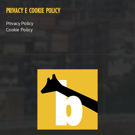
PRIVACY E COOKIE POLICY
Privacy Policy
Cookie Policy