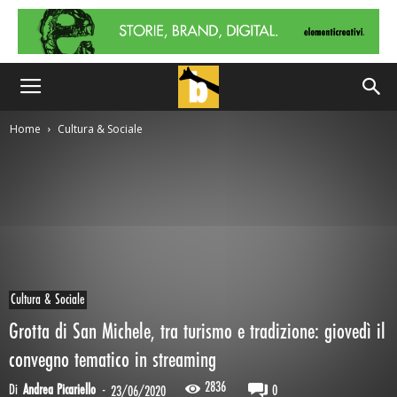
Home
Cultura & Sociale
Cultura & Sociale
Grotta di San Michele, tra turismo e tradizione: giovedì il
convegno tematico in streaming
2836
Di
Andrea Picariello
-
0
23/06/2020