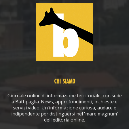
CHI SIAMO
Giornale online di informazione territoriale, con sede
a Battipaglia. News, approfondimenti, inchieste e
servizi video. Un'informazione curiosa, audace e
indipendente per distinguersi nel 'mare magnum'
dell'editoria online.