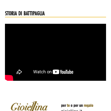
STORIA DI BATTIPAGLIA