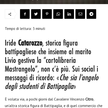
Tempo di lettura:
3
minuti
Iride
Catarozzo
, storica figura
battipagliese che insieme al marito
Livio gestiva la “cartolibreria
Mastrangelo”, non c’è più. Sui social i
messaggi di ricordo: «
Che sia l’angelo
degli studenti di Battipaglia
»
È volata via, a pochi giorni dal Cavaliere Vincenzo
Citro
,
un’altra storica figura di Battipaglia, e di quel commercio che