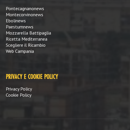
Pontecagnanonews
Montecorvinonews
Ebolinews
Paestumnews
Mozzarella Battipaglia
Ricetta Mediterranea
Scegliere il Ricambio
Web Campania
PRIVACY E COOKIE POLICY
Privacy Policy
Cookie Policy