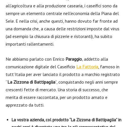
all’agricoltura e alla produzione casearia, i caseifici sono da
sempre un elemento centrale nell’economia della Piana del
Sele. E nella crisi, anche questi, hanno dovuto far fronte ad
una domanda che, a causa delle restrizioni imposte dal virus
(ad esempio la chiusura di pizzerie e ristoranti), ha subito
importanti rallentamenti.
Ne abbiamo parlato con Enrico
Paraggio
, addetto alla
comunicazione digitale del Caseificio
La Fattoria
, famoso in
tutt’Italia per aver lanciato il prodotto a marchio registrato
“
La Zizzona di Battipaglia
”, conquistando negli anni sempre
crescenti fette di mercato. Una storia di successo, che
merita di essere raccontata, per un prodotto amato e
apprezzato da tutti.
La vostra azienda, col prodotto “La Zizzona di Battipaglia” in