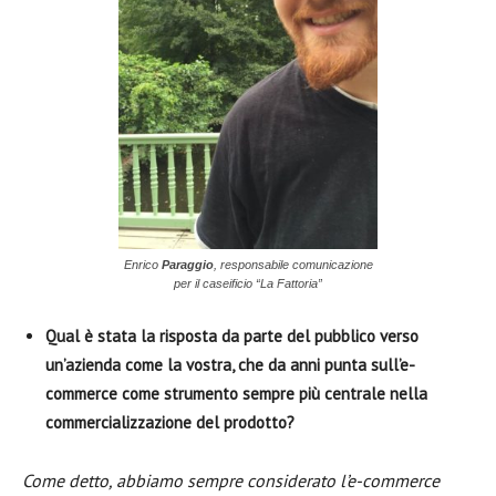
Enrico
Paraggio
, responsabile comunicazione
per il caseificio “La Fattoria”
Qual è stata la risposta da parte del pubblico verso
un’azienda come la vostra, che da anni punta sull’e-
commerce come strumento sempre più centrale nella
commercializzazione del prodotto?
Come detto, abbiamo sempre considerato l’e-commerce