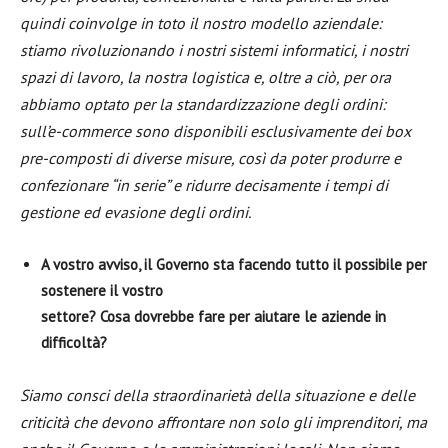
quindi coinvolge in toto il nostro modello aziendale:
stiamo rivoluzionando i nostri sistemi informatici, i nostri
spazi di lavoro, la nostra logistica e, oltre a ciò, per ora
abbiamo optato per la standardizzazione degli ordini:
sull’e-commerce sono disponibili esclusivamente dei box
pre-composti di diverse misure, così da poter produrre e
confezionare “in serie” e ridurre decisamente i tempi di
gestione ed evasione degli ordini.
A vostro avviso, il Governo sta facendo tutto il possibile per
sostenere il vostro
settore? Cosa dovrebbe fare per aiutare le aziende in
difficoltà?
Siamo consci della straordinarietà della situazione e delle
criticità che devono affrontare non solo gli imprenditori, ma