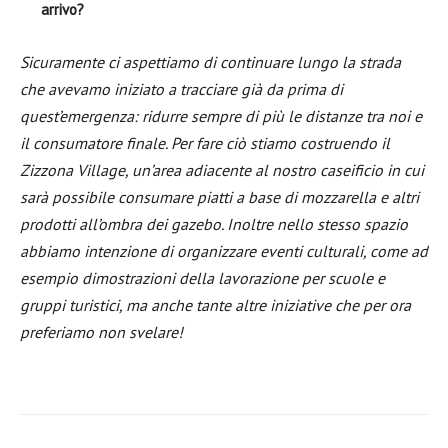
arrivo?
Sicuramente ci aspettiamo di continuare lungo la strada
che avevamo iniziato a tracciare già da prima di
quest’emergenza: ridurre sempre di più le distanze tra noi e
il consumatore finale. Per fare ciò stiamo costruendo il
Zizzona Village, un’area adiacente al nostro caseificio in cui
sarà possibile consumare piatti a base di mozzarella e altri
prodotti all’ombra dei gazebo. Inoltre nello stesso spazio
abbiamo intenzione di organizzare eventi culturali, come ad
esempio dimostrazioni della lavorazione per scuole e
gruppi turistici, ma anche tante altre iniziative che per ora
preferiamo non svelare!