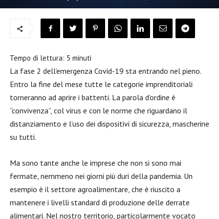
Tempo di lettura:
5
minuti
La fase 2 dell’emergenza Covid-19 sta entrando nel pieno.
Entro la fine del mese tutte le categorie imprenditoriali
torneranno ad aprire i battenti. La parola d’ordine è
“convivenza”, col virus e con le norme che riguardano il
distanziamento e l’uso dei dispositivi di sicurezza, mascherine
su tutti.
Ma sono tante anche le imprese che non si sono mai
fermate, nemmeno nei giorni più duri della pandemia. Un
esempio è il settore agroalimentare, che è riuscito a
mantenere i livelli standard di produzione delle derrate
alimentari. Nel nostro territorio, particolarmente vocato