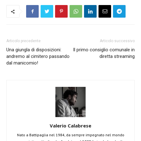
Articolo precedente
Articolo successivo
Una giungla di disposizioni:
Il primo consiglio comunale in
andremo al cimitero passando
diretta streaming
dal manicomio!
Valerio Calabrese
Nato a Battipaglia nel 1984, da sempre impegnato nel mondo