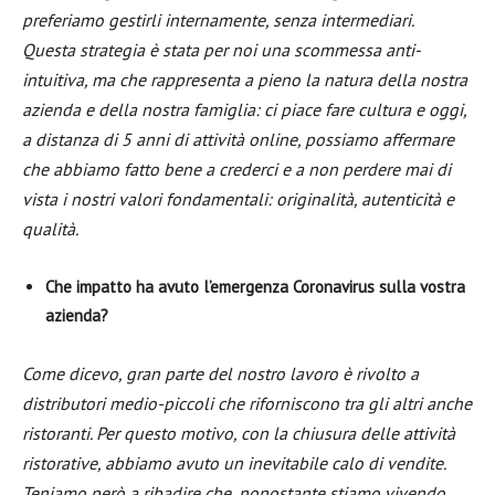
preferiamo gestirli internamente, senza intermediari.
Questa strategia è stata per noi una scommessa anti-
intuitiva, ma che rappresenta a pieno la natura della nostra
azienda e della nostra famiglia: ci piace fare cultura e oggi,
a distanza di 5 anni di attività online, possiamo affermare
che abbiamo fatto bene a crederci e a non perdere mai di
vista i nostri valori fondamentali: originalità, autenticità e
qualità.
Che impatto ha avuto l’emergenza Coronavirus sulla vostra
azienda?
Come dicevo, gran parte del nostro lavoro è rivolto a
distributori medio-piccoli che riforniscono tra gli altri anche
ristoranti. Per questo motivo, con la chiusura delle attività
ristorative, abbiamo avuto un inevitabile calo di vendite.
Teniamo però a ribadire che, nonostante stiamo vivendo