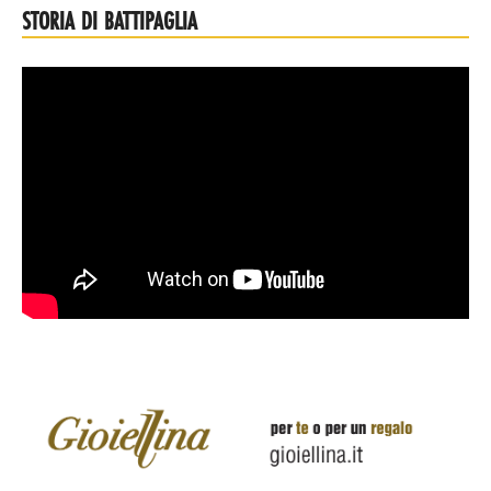
STORIA DI BATTIPAGLIA