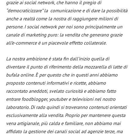
grazie ai social network, che hanno il pregio di
“democraticizzare” la comunicazione e di dare la possibilità
anche a realtà come la nostra di raggiungere milioni di
persone. I social network per noi sono principalmente un
canale di marketing puro: la vendita che generano grazie
all’e-commerce è un piacevole effetto collaterale.
La nostra ambizione è stata fin dall’inizio quella di
diventare il punto di riferimento della mozzarella di latte di
bufala online. È per questo che in questi anni abbiamo
proposto contenuti informativi e ricette, abbiamo
raccontato aneddoti, svelato curiosità e abbiamo fatto
entrare foodblogger, youtuber e televisioni nel nostro
laboratorio. Di rado quindi si troveranno contenuti orientati
esclusivamente alla vendita. Proprio per mantenere questa
vena artigianale, più calda e familiare, non abbiamo mai
affidato la gestione dei canali social ad agenzie terze, ma