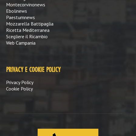
Montecorvinonews
Ebolinews
Paestumnews
Mozzarella Battipaglia
Ricetta Mediterranea
Scegliere il Ricambio
Web Campania
PRIVACY E COOKIE POLICY
Privacy Policy
Cookie Policy