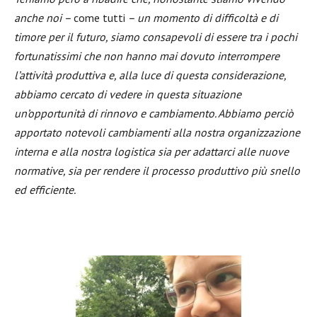
anche noi –
come tutti
– un momento di difficoltà e di
timore per il futuro, siamo consapevoli di essere tra i pochi
fortunatissimi che non hanno mai dovuto interrompere
l’attività produttiva e, alla luce di questa considerazione,
abbiamo cercato di vedere in questa situazione
un’opportunità di rinnovo e cambiamento. Abbiamo perciò
apportato notevoli cambiamenti alla nostra organizzazione
interna e alla nostra logistica sia per adattarci alle nuove
normative, sia per rendere il processo produttivo più snello
ed efficiente.