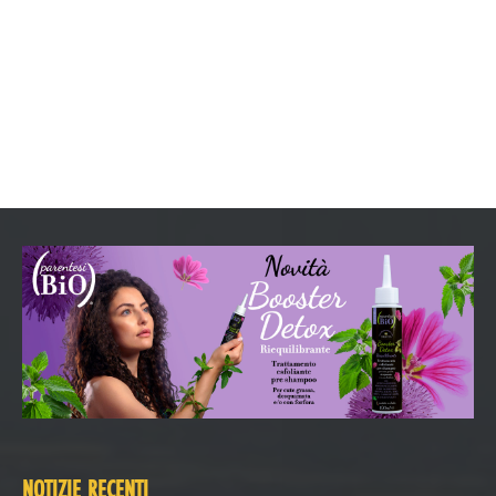
NOTIZIE RECENTI