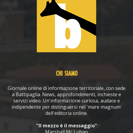
CHI SIAMO
Giornale online di informazione territoriale, con sede
a Battipaglia. News, approfondimenti, inchieste e
servizi video. Un'informazione curiosa, audace e
indipendente per distinguersi nel 'mare magnum'
dell'editoria online.
"Il mezzo è il messaggio"
Marshall Mc Luhan