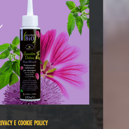
RIVACY E COOKIE POLICY