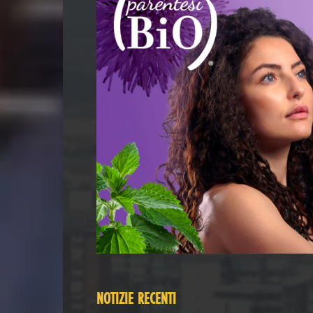
NOTIZIE RECENTI