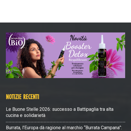
NOTIZIE RECENTI
Le Buone Stelle 2026: successo a Battipaglia tra alta
cucina e solidarietà
Burrata, l’Europa dà ragione al marchio “Burrata Campana”: