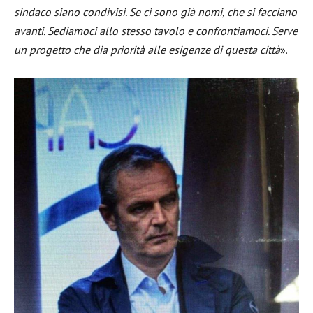
sindaco siano condivisi. Se ci sono già nomi, che si facciano
avanti. Sediamoci allo stesso tavolo e confrontiamoci. Serve
un progetto che dia priorità alle esigenze di questa città
».