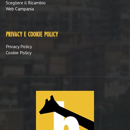
Scegliere il Ricambio
Web Campania
PRIVACY E COOKIE POLICY
Privacy Policy
Cookie Policy