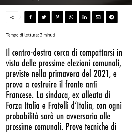
Tempo di lettura:
3
minuti
Il centro-destra cerca di compattarsi in
vista delle prossime elezioni comunali,
previste nella primavera del 2021, e
prova a costruire il fronte anti
Francese. La sindaca, ex alleata di
Forza Italia e Fratelli d’Italia, con ogni
probabilità sarà un avversario alle
prossime comunali. Prove tecniche di