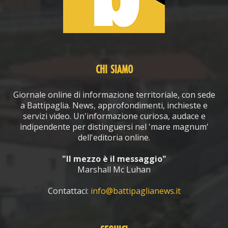
CHI SIAMO
Giornale online di informazione territoriale, con sede
a Battipaglia. News, approfondimenti, inchieste e
servizi video. Un'informazione curiosa, audace e
indipendente per distinguersi nel 'mare magnum'
dell'editoria online.
"Il mezzo è il messaggio"
Marshall Mc Luhan
Contattaci:
info@battipaglianews.it