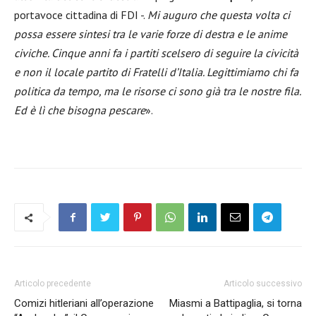
portavoce cittadina di FDI -.
Mi auguro che questa volta ci
possa essere sintesi tra le varie forze di destra e le anime
civiche. Cinque anni fa i partiti scelsero di seguire la civicità
e non il locale partito di Fratelli d’Italia. Legittimiamo chi fa
politica da tempo, ma le risorse ci sono già tra le nostre fila.
Ed è lì che bisogna pescare
».
Articolo precedente
Articolo successivo
Comizi hitleriani all’operazione
Miasmi a Battipaglia, si torna