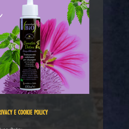
RIVACY E COOKIE POLICY