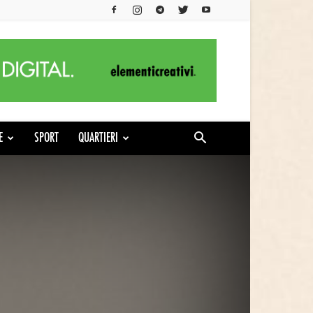
E
SPORT
QUARTIERI