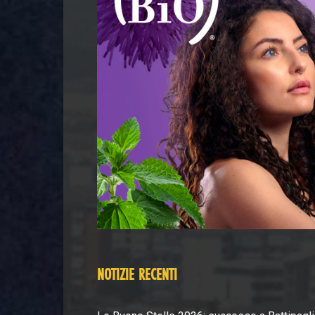
NOTIZIE RECENTI