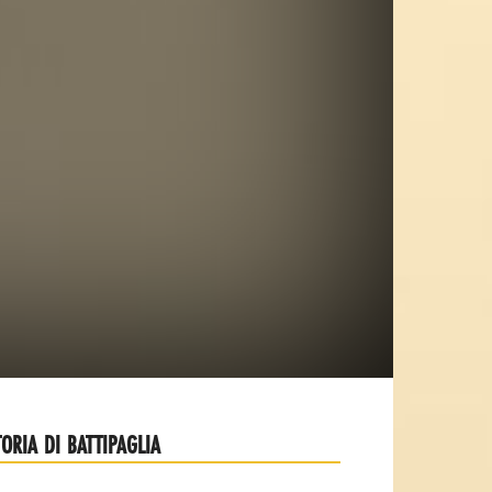
TORIA DI BATTIPAGLIA