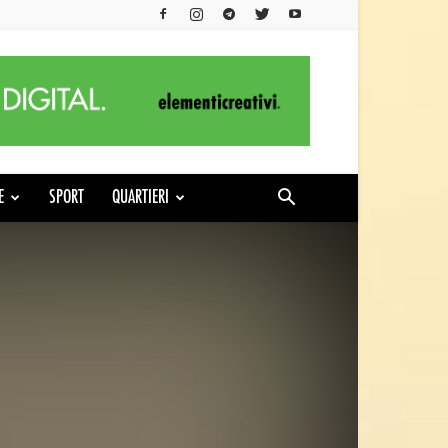
E
SPORT
QUARTIERI