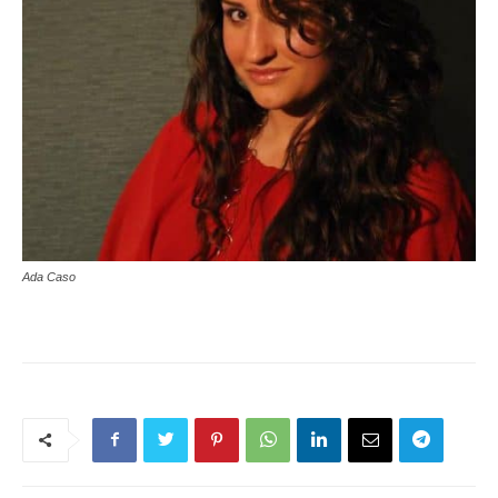
Ada Caso