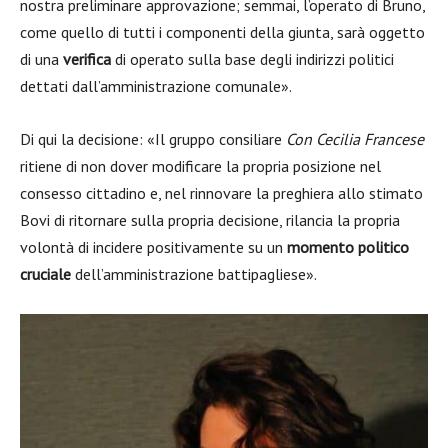
nostra preliminare approvazione; semmai, l’operato di Bruno,
come quello di tutti i componenti della giunta, sarà oggetto
di una
verifica
di operato sulla base degli indirizzi politici
dettati dall’amministrazione comunale».
Di qui la decisione: «Il gruppo consiliare
Con Cecilia Francese
ritiene di non dover modificare la propria posizione nel
consesso cittadino e, nel rinnovare la preghiera allo stimato
Bovi di ritornare sulla propria decisione, rilancia la propria
volontà di incidere positivamente su un
momento politico
cruciale
dell’amministrazione battipagliese».