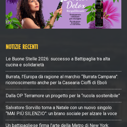
NOTIZIE RECENTI
Le Buone Stelle 2026: successo a Battipaglia tra alta
cucina e solidarietà
Burrata, l’Europa dà ragione al marchio “Burrata Campana”:
riconoscimento anche per la Casearia Cioffi di Eboli
Dalla OP Terramore un progetto per la “rucola sostenibile”
Salvatore Sorvillo torna a Natale con un nuovo singolo
“MAI PIÙ SILENZIO”: un brano sociale per alzare la voce
Un battipagliese firma l’arte della Metro di New York: