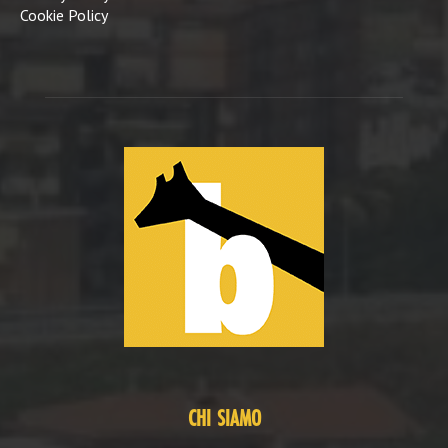
Cookie Policy
CHI SIAMO