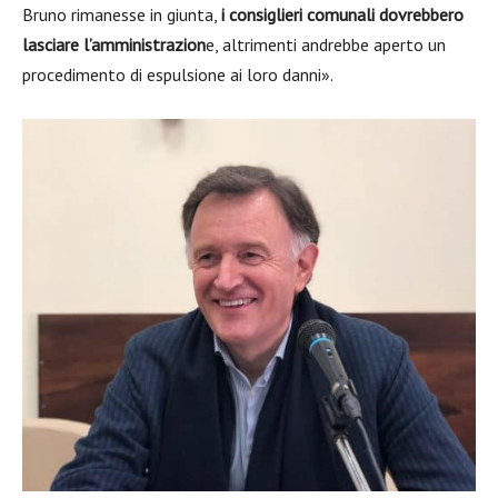
Bruno rimanesse in giunta,
i consiglieri comunali dovrebbero
lasciare l’amministrazion
e, altrimenti andrebbe aperto un
procedimento di espulsione ai loro danni».