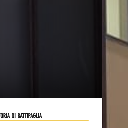
TORIA DI BATTIPAGLIA