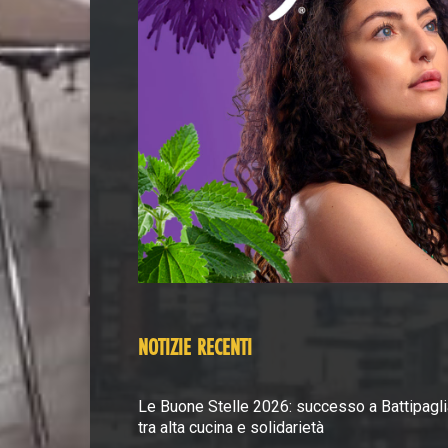
NOTIZIE RECENTI
Le Buone Stelle 2026: successo a Battipagli
tra alta cucina e solidarietà