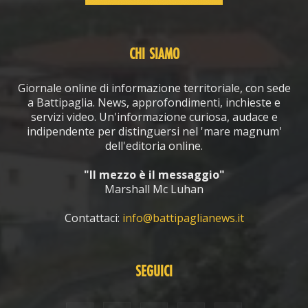
CHI SIAMO
Giornale online di informazione territoriale, con sede
a Battipaglia. News, approfondimenti, inchieste e
servizi video. Un'informazione curiosa, audace e
indipendente per distinguersi nel 'mare magnum'
dell'editoria online.
"Il mezzo è il messaggio"
Marshall Mc Luhan
Contattaci:
info@battipaglianews.it
SEGUICI