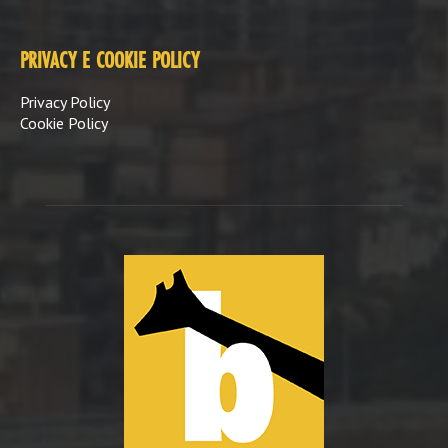
PRIVACY E COOKIE POLICY
Privacy Policy
Cookie Policy