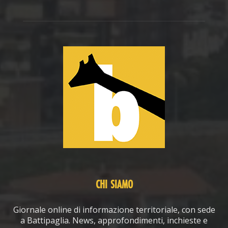
CHI SIAMO
Giornale online di informazione territoriale, con sede
a Battipaglia. News, approfondimenti, inchieste e