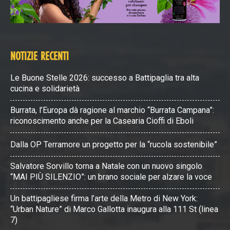
NOTIZIE RECENTI
Le Buone Stelle 2026: successo a Battipaglia tra alta
cucina e solidarietà
Burrata, l’Europa dà ragione al marchio “Burrata Campana”:
riconoscimento anche per la Casearia Cioffi di Eboli
Dalla OP Terramore un progetto per la “rucola sostenibile”
Salvatore Sorvillo torna a Natale con un nuovo singolo
“MAI PIÙ SILENZIO”: un brano sociale per alzare la voce
Un battipagliese firma l’arte della Metro di New York:
“Urban Nature” di Marco Gallotta inaugura alla 111 St (linea
7)