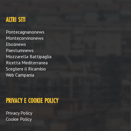
ALTRI SITI
Pontecagnanonews
Montecorvinonews
Ebolinews
Paestumnews
Mozzarella Battipaglia
Ricetta Mediterranea
Scegliere il Ricambio
Web Campania
PRIVACY E COOKIE POLICY
Privacy Policy
Cookie Policy