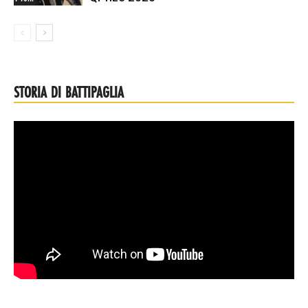
STORIA DI BATTIPAGLIA