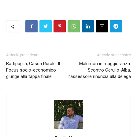
Articolo precedente
Articolo successivo
Battipaglia, Cassa Rurale: Il
Malumori in maggioranza.
Focus socio-economico
Scontro Cerullo-Alba,
giunge alla tappa finale
l’assessore rinuncia alla delega