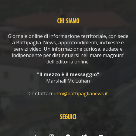
CHI SIAMO
Giornale online di informazione territoriale, con sede
a Battipaglia. News, approfondimenti, inchieste e
servizi video. Un'informazione curiosa, audace e
indipendente per distinguersi nel 'mare magnum'
dell'editoria online.
"Il mezzo è il messaggio"
Marshall Mc Luhan
Contattaci:
info@battipaglianews.it
SEGUICI