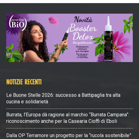
NOTIZIE RECENTI
Le Buone Stelle 2026: successo a Battipaglia tra alta
cucina e solidarietà
Burrata, l’Europa dà ragione al marchio “Burrata Campana”:
riconoscimento anche per la Casearia Cioffi di Eboli
Dalla OP Terramore un progetto per la “rucola sostenibile”