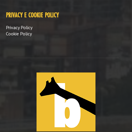
PRIVACY E COOKIE POLICY
Privacy Policy
Cookie Policy