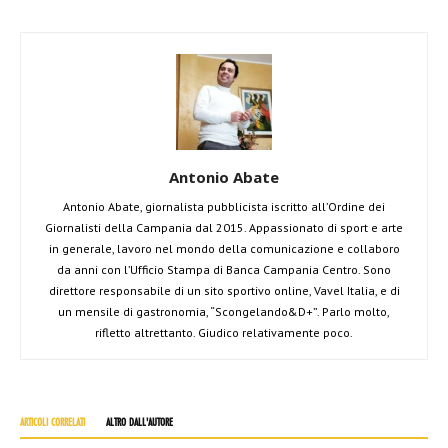
Antonio Abate
Antonio Abate, giornalista pubblicista iscritto all’Ordine dei
Giornalisti della Campania dal 2015. Appassionato di sport e arte
in generale, lavoro nel mondo della comunicazione e collaboro
da anni con l’Ufficio Stampa di Banca Campania Centro. Sono
direttore responsabile di un sito sportivo online, Vavel Italia, e di
un mensile di gastronomia, “Scongelando&D+”. Parlo molto,
rifletto altrettanto. Giudico relativamente poco.
ARTICOLI CORRELATI
ALTRO DALL'AUTORE