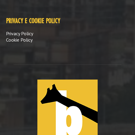
PRIVACY E COOKIE POLICY
Privacy Policy
Cookie Policy