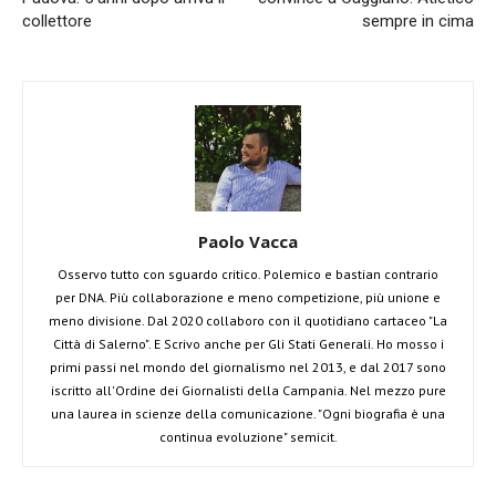
collettore
sempre in cima
Paolo Vacca
Osservo tutto con sguardo critico. Polemico e bastian contrario
per DNA. Più collaborazione e meno competizione, più unione e
meno divisione. Dal 2020 collaboro con il quotidiano cartaceo "La
Città di Salerno". E Scrivo anche per Gli Stati Generali. Ho mosso i
primi passi nel mondo del giornalismo nel 2013, e dal 2017 sono
iscritto all'Ordine dei Giornalisti della Campania. Nel mezzo pure
una laurea in scienze della comunicazione. "Ogni biografia è una
continua evoluzione" semicit.