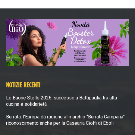
NOTIZIE RECENTI
Le Buone Stelle 2026: successo a Battipaglia tra alta
cucina e solidarietà
Burrata, l’Europa dà ragione al marchio “Burrata Campana”:
riconoscimento anche per la Casearia Cioffi di Eboli