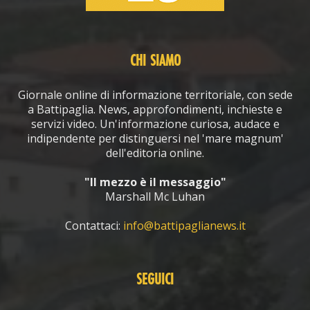
CHI SIAMO
Giornale online di informazione territoriale, con sede
a Battipaglia. News, approfondimenti, inchieste e
servizi video. Un'informazione curiosa, audace e
indipendente per distinguersi nel 'mare magnum'
dell'editoria online.
"Il mezzo è il messaggio"
Marshall Mc Luhan
Contattaci:
info@battipaglianews.it
SEGUICI