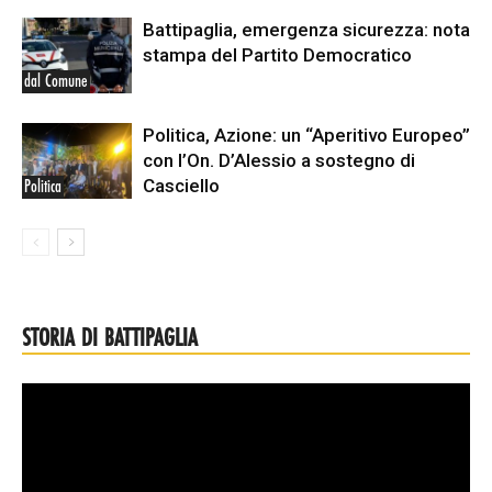
Battipaglia, emergenza sicurezza: nota
stampa del Partito Democratico
dal Comune
Politica, Azione: un “Aperitivo Europeo”
con l’On. D’Alessio a sostegno di
Casciello
Politica
STORIA DI BATTIPAGLIA