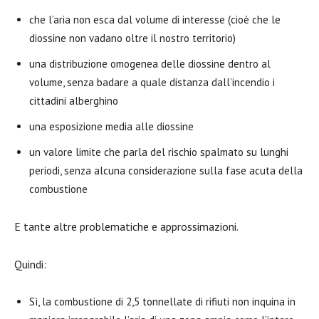
che l’aria non esca dal volume di interesse (cioè che le
diossine non vadano oltre il nostro territorio)
una distribuzione omogenea delle diossine dentro al
volume, senza badare a quale distanza dall’incendio i
cittadini alberghino
una esposizione media alle diossine
un valore limite che parla del rischio spalmato su lunghi
periodi, senza alcuna considerazione sulla fase acuta della
combustione
E tante altre problematiche e approssimazioni.
Quindi:
Sì, la combustione di 2,5 tonnellate di rifiuti non inquina in