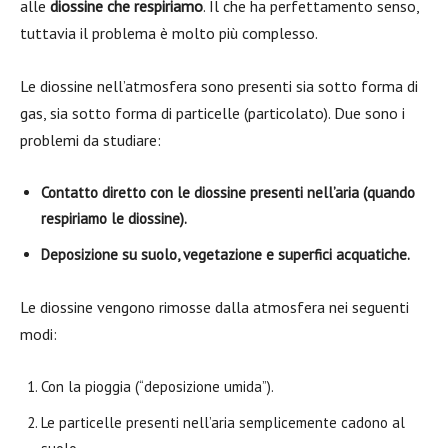
alle
diossine che respiriamo
. Il che ha perfettamento senso,
tuttavia il problema è molto più complesso.
Le diossine nell’atmosfera sono presenti sia sotto forma di
gas, sia sotto forma di particelle (particolato). Due sono i
problemi da studiare:
Contatto diretto con le diossine presenti nell’aria (quando
respiriamo le diossine).
Deposizione su suolo, vegetazione e superfici acquatiche.
Le diossine vengono rimosse dalla atmosfera nei seguenti
modi:
Con la pioggia (“deposizione umida”).
Le particelle presenti nell’aria semplicemente cadono al