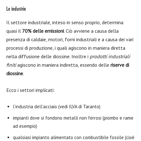
Le industrie
Il settore industriale, inteso in senso proprio, determina
quasi il
70% delle emissioni
. Ciò avviene a causa della
presenza di caldaie, motori, forni industriali e a causa dei vari
processi di produzione, i quali agiscono in maniera diretta
nella diffusione delle diossine. Inoltre i
prodotti industriali
finiti
agiscono in maniera indiretta, essendo delle
riserve di
diossine
.
Ecco i settori implicati:
l’industria dell’acciaio (vedi ILVA di Taranto)
impianti dove si fondono metalli non ferrosi (piombo e rame
ad esempio)
qualsiasi impianto alimentato con combustibile fossile (cioè