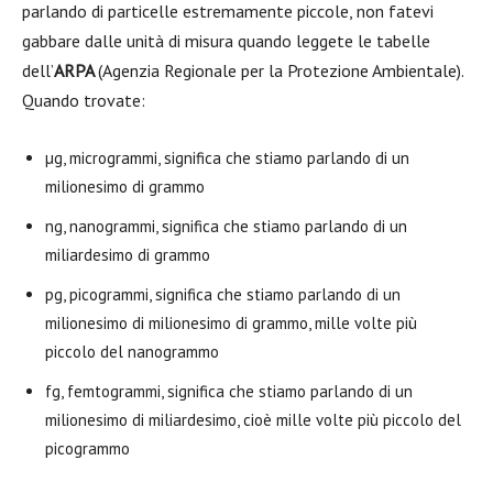
parlando di particelle estremamente piccole, non fatevi
gabbare dalle unità di misura quando leggete le tabelle
dell’
ARPA
(Agenzia Regionale per la Protezione Ambientale).
Quando trovate:
µg, microgrammi, significa che stiamo parlando di un
milionesimo di grammo
ng, nanogrammi, significa che stiamo parlando di un
miliardesimo di grammo
pg, picogrammi, significa che stiamo parlando di un
milionesimo di milionesimo di grammo, mille volte più
piccolo del nanogrammo
fg, femtogrammi, significa che stiamo parlando di un
milionesimo di miliardesimo, cioè mille volte più piccolo del
picogrammo