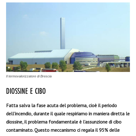
Il termovalorizzatore di Brescia
DIOSSINE E CIBO
Fatta salva la fase acuta del problema, cioè il periodo
dell’incendio, durante il quale respiriamo in maniera diretta le
diossine, il problema fondamentale è l’assunzione di cibo
contaminato. Questo meccanismo ci regala il 95% delle