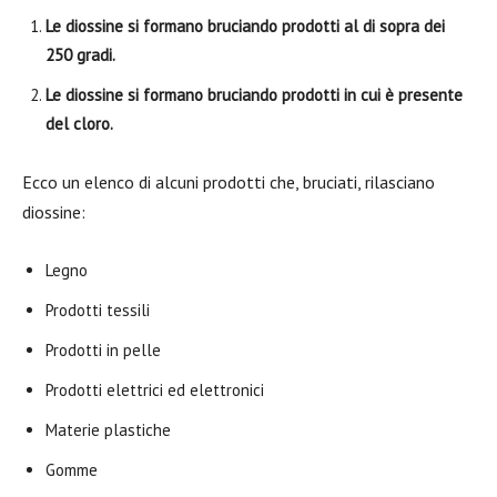
Le diossine si formano bruciando prodotti al di sopra dei
250 gradi.
Le diossine si formano bruciando prodotti in cui è presente
del cloro.
Ecco un elenco di alcuni prodotti che, bruciati, rilasciano
diossine:
Legno
Prodotti tessili
Prodotti in pelle
Prodotti elettrici ed elettronici
Materie plastiche
Gomme