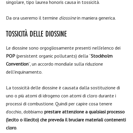
singolare, tipo laurea honoris causa in tossicità.
Da ora useremo il termine
diossine
in maniera generica.
TOSSICITÀ DELLE DIOSSINE
Le diossine sono orgogliosamente presenti nell’elenco dei
POP
(persistent organic pollutants) della “
Stockholm
Convention
”, un accordo mondiale sulla riduzione
dell’inquinamento.
La tossicità delle diossine è causata dalla sostituzione di
uno o più atomi di idrogeno con atomi di cloro durante i
processi di combustione. Quindi per capire cosa tenere
d’occhio, dobbiamo
prestare attenzione a qualsiasi processo
(lecito o illecito) che preveda il bruciare materiali contenenti
cloro
.