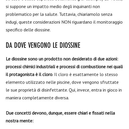
si suppone un impatto medio degli inquinanti non
problematico per la salute. Tuttavia, chiariamolo senza
indugi, queste considerazioni NON riguardano il monitoraggio
specifico delle diossine.
DA DOVE VENGONO LE DIOSSINE
Le diossine sono un prodotto non desiderato di due azioni:
processi chimici industriali e processi di combustione nei quali
il protagonista è il cloro
. Il cloro è esattamente lo stesso
elemento utilizzato nelle piscine, dove vengono sfruttate
le sue proprietà di disinfettante. Qui, invece, entra in gioco in
maniera completamente diversa.
Due concetti devono, dunque, essere chiari e fissati nella
nostra mente: