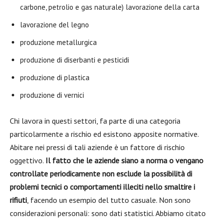
carbone, petrolio e gas naturale) lavorazione della carta
lavorazione del legno
produzione metallurgica
produzione di diserbanti e pesticidi
produzione di plastica
produzione di vernici
Chi lavora in questi settori, fa parte di una categoria
particolarmente a rischio ed esistono apposite normative.
Abitare nei pressi di tali aziende è un fattore di rischio
oggettivo.
Il fatto che le aziende siano a norma o vengano
controllate periodicamente non esclude la possibilità di
problemi tecnici o comportamenti illeciti nello smaltire i
rifiuti
, facendo un esempio del tutto casuale. Non sono
considerazioni personali: sono dati statistici. Abbiamo citato