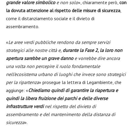
grande valore simbolico
e non solo
», chiaramente però,
con
la dovuta attenzione al rispetto delle misure di sicurezza
,
come il distanziamento sociale e il divieto di
assembramento.
«
Le aree verdi pubbliche rendono da sempre servizi
strategici alle nostre città e,
durante la Fase 2, la loro non
apertura sarebbe un grave danno
e vorrebbe dire ancora
una volta non percepire il ruolo fondamentale
nell’ecosistema urbano di luoghi che invece sono strategici
per la ripartenza
» prosegue la lettera di Legambiente, che
aggiunge: «
Chiediamo quindi di garantire la riapertura e
quindi la libera fruizione dei parchi e delle diverse
infrastrutture verdi
nel rispetto del divieto di
assembramento e del mantenimento della distanza di
sicurezza
».