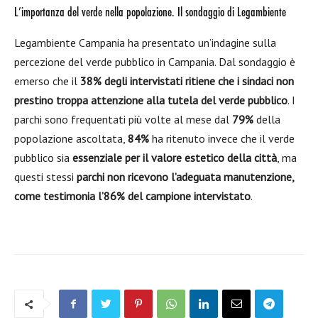
L’importanza del verde nella popolazione. Il sondaggio di Legambiente
Legambiente Campania ha presentato un’indagine sulla
percezione del verde pubblico in Campania. Dal sondaggio è
emerso che il
38%
degli intervistati ritiene che i sindaci non
prestino troppa attenzione alla tutela del verde pubblico
. I
parchi sono frequentati più volte al mese dal
79%
della
popolazione ascoltata,
84%
ha ritenuto invece che il verde
pubblico sia
essenziale per il valore estetico della città
, ma
questi stessi
parchi non ricevono l’adeguata manutenzione,
come testimonia l’86% del campione intervistato
.