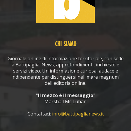
CHI SIAMO
Giornale online di informazione territoriale, con sede
a Battipaglia. News, approfondimenti, inchieste e
servizi video. Un'informazione curiosa, audace e
indipendente per distinguersi nel 'mare magnum'
dell'editoria online.
"Il mezzo è il messaggio"
Marshall Mc Luhan
Contattaci:
info@battipaglianews.it