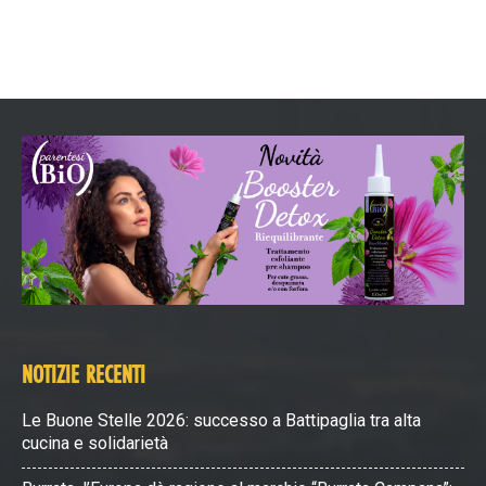
NOTIZIE RECENTI
Le Buone Stelle 2026: successo a Battipaglia tra alta
cucina e solidarietà