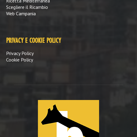
Ricetta Mediterranea
Scegliere il Ricambio
Web Campania
PRIVACY E COOKIE POLICY
Privacy Policy
Cookie Policy