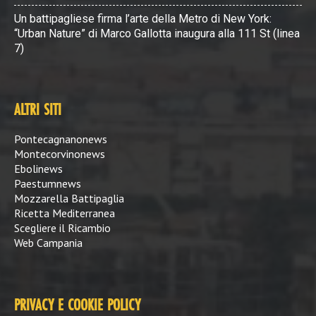
Un battipagliese firma l’arte della Metro di New York:
“Urban Nature” di Marco Gallotta inaugura alla 111 St (linea
7)
ALTRI SITI
Pontecagnanonews
Montecorvinonews
Ebolinews
Paestumnews
Mozzarella Battipaglia
Ricetta Mediterranea
Scegliere il Ricambio
Web Campania
PRIVACY E COOKIE POLICY