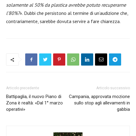
solamente al 50% da plastica avrebbe potuto recuperarne
l’80%?
». Dubbi che persistono al termine di un’audizione che,
contrariamente, sarebbe dovuta servire a fare chiarezza.
Articolo precedente
Articolo successivo
Battipaglia, il nuovo Piano di
Campania, approvata mozione
Zona è realtà: «Dal 1° marzo
sullo stop agli allevamenti in
operativi»
gabbia