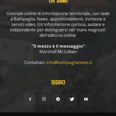
CHI SIAMO
Giornale online di informazione territoriale, con sede
a Battipaglia. News, approfondimenti, inchieste e
servizi video. Un'informazione curiosa, audace e
indipendente per distinguersi nel 'mare magnum'
dell'editoria online.
"Il mezzo è il messaggio"
Marshall Mc Luhan
Contattaci:
info@battipaglianews.it
SEGUICI