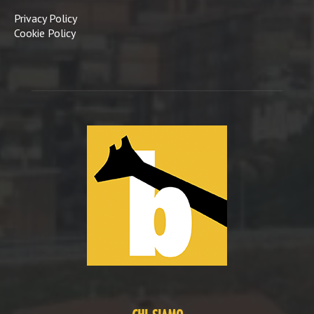
Privacy Policy
Cookie Policy