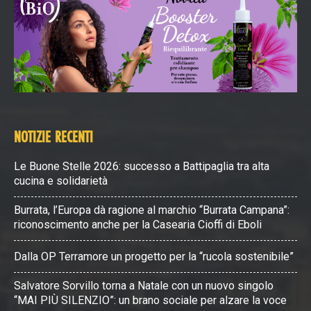
NOTIZIE RECENTI
Le Buone Stelle 2026: successo a Battipaglia tra alta
cucina e solidarietà
Burrata, l’Europa dà ragione al marchio “Burrata Campana”:
riconoscimento anche per la Casearia Cioffi di Eboli
Dalla OP Terramore un progetto per la “rucola sostenibile”
Salvatore Sorvillo torna a Natale con un nuovo singolo
“MAI PIÙ SILENZIO”: un brano sociale per alzare la voce